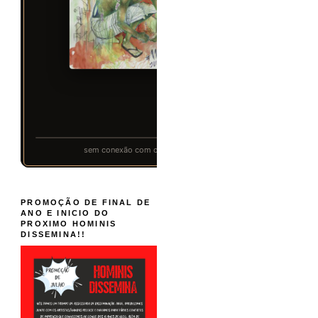
PROMOÇÃO DE FINAL DE
ANO E INICIO DO
PROXIMO HOMINIS
DISSEMINA!!