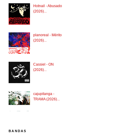
Hotnail - Abusado
(2026)...
planoreal - Mérito
(2026)...
Cassiel - ON
(2026)...
cajupitanga -
TRAMA (2026)...
BANDAS