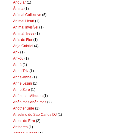
Angular
(1)
Ânima
(1)
Animal Collective
(5)
Animal Heart
(1)
Animal Invisível
(1)
Animal Trees
(1)
Anis de Flor
(1)
Anjo Gabriel
(4)
Ank
(1)
Ankou
(1)
Anná
(1)
Anna Triz
(1)
Anna-Anna
(1)
Anne Jezini
(1)
Anno Zero
(1)
Anônimos Alhures
(1)
Anônimos Anônimos
(2)
Another Side
(1)
Anselmo do São Carlos DJ
(1)
Antes do Erro
(2)
Anthares
(1)