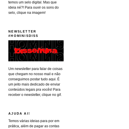
temos um selo digital. Mas que
ideia né?! Para ouvir os sons do
selo, clique na imagem!
NEWSLETTER
#HOMINISDISS
Um newsletter para falar de coisas
que chegam no nosso mail e não
conseguimos postar tudo aqui. É
um jeito mais dedicado de enviar
conteúdos legais pra vocês! Para
receber o newsletter, clique no gif.
AJUDA AI!
Temos várias ideias para por em
prática, além de pagar as contas