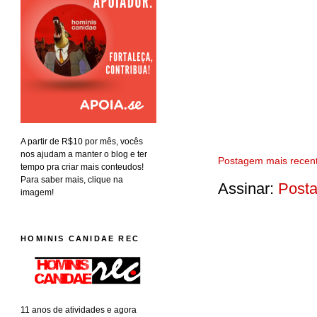
A partir de R$10 por mês, vocês
nos ajudam a manter o blog e ter
Postagem mais recen
tempo pra criar mais conteudos!
Para saber mais, clique na
Assinar:
Posta
imagem!
HOMINIS CANIDAE REC
11 anos de atividades e agora