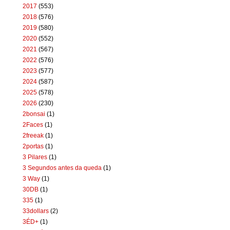
2017
(553)
2018
(576)
2019
(580)
2020
(552)
2021
(567)
2022
(576)
2023
(577)
2024
(587)
2025
(578)
2026
(230)
2bonsai
(1)
2Faces
(1)
2freeak
(1)
2portas
(1)
3 Pilares
(1)
3 Segundos antes da queda
(1)
3 Way
(1)
30DB
(1)
335
(1)
33dollars
(2)
3ÉD+
(1)