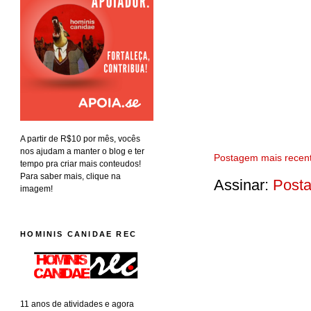
A partir de R$10 por mês, vocês
nos ajudam a manter o blog e ter
Postagem mais recen
tempo pra criar mais conteudos!
Para saber mais, clique na
Assinar:
Posta
imagem!
HOMINIS CANIDAE REC
11 anos de atividades e agora