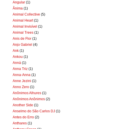
Angular
(1)
Ânima
(1)
Animal Collective
(5)
Animal Heart
(1)
Animal Invisível
(1)
Animal Trees
(1)
Anis de Flor
(1)
Anjo Gabriel
(4)
Ank
(1)
Ankou
(1)
Anná
(1)
Anna Triz
(1)
Anna-Anna
(1)
Anne Jezini
(1)
Anno Zero
(1)
Anônimos Alhures
(1)
Anônimos Anônimos
(2)
Another Side
(1)
Anselmo do São Carlos DJ
(1)
Antes do Erro
(2)
Anthares
(1)