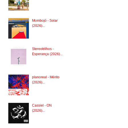
Mombojó - Solar
(2026)...
Stereotrilhos -
Esperança (2026)...
planoreal - Mérito
(2026)...
Cassiel - ON
(2026)...