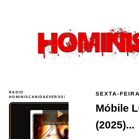
RADIO
SEXTA-FEIRA
HOMINISCANIDAEVERSO!
Móbile L
(2025)...