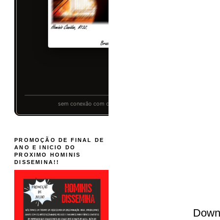
PROMOÇÃO DE FINAL DE
ANO E INICIO DO
PROXIMO HOMINIS
DISSEMINA!!
Down