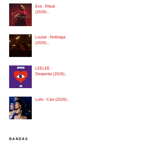
Eva - Ritual
(2026)...
Louise - Notívaga
(2026)...
LEELEE -
Despertar (2026)...
Lulis - Cais (2026)...
BANDAS