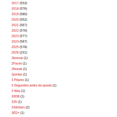
2017
(553)
2018
(576)
2019
(580)
2020
(552)
2021
(567)
2022
(576)
2023
(577)
2024
(587)
2025
(578)
2026
(231)
2bonsai
(1)
2Faces
(1)
2freeak
(1)
2portas
(1)
3 Pilares
(1)
3 Segundos antes da queda
(1)
3 Way
(1)
30DB
(1)
335
(1)
33dollars
(2)
3ÉD+
(1)