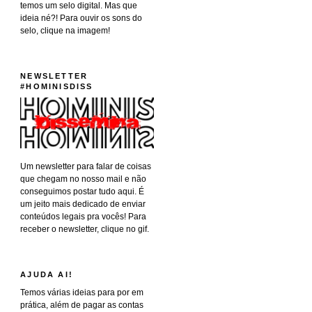
temos um selo digital. Mas que
ideia né?! Para ouvir os sons do
selo, clique na imagem!
NEWSLETTER
#HOMINISDISS
Um newsletter para falar de coisas
que chegam no nosso mail e não
conseguimos postar tudo aqui. É
um jeito mais dedicado de enviar
conteúdos legais pra vocês! Para
receber o newsletter, clique no gif.
AJUDA AI!
Temos várias ideias para por em
prática, além de pagar as contas