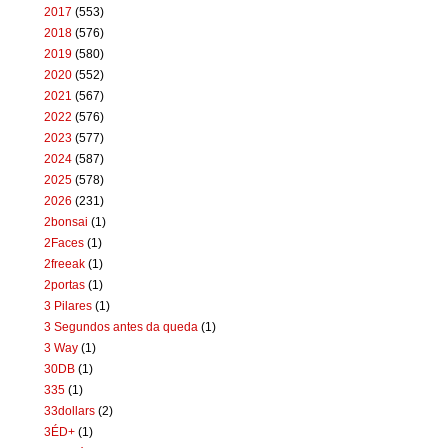
2017
(553)
2018
(576)
2019
(580)
2020
(552)
2021
(567)
2022
(576)
2023
(577)
2024
(587)
2025
(578)
2026
(231)
2bonsai
(1)
2Faces
(1)
2freeak
(1)
2portas
(1)
3 Pilares
(1)
3 Segundos antes da queda
(1)
3 Way
(1)
30DB
(1)
335
(1)
33dollars
(2)
3ÉD+
(1)