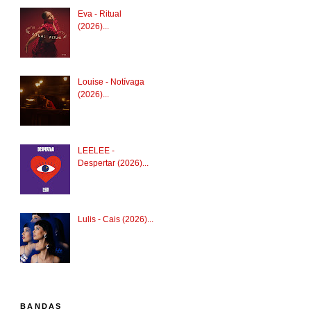
Eva - Ritual
(2026)...
Louise - Notívaga
(2026)...
LEELEE -
Despertar (2026)...
Lulis - Cais (2026)...
BANDAS