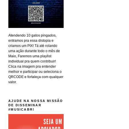
Atendendo 10 gatos pingados,
entramos pra essa distopia e
criamos um PIX! Tá até rolando
uma ação durante todo o mês de
Maio, Faremos uma playlist
individual pra quem contribuir!
Clica na imagem pra entender
melhor e participar ou seleciona o
QRCODE e fortaleça com qualquer
valor.
AJUDE NA NOSSA MISSÃO
DE DISSEMINAR
#MUSICABR!