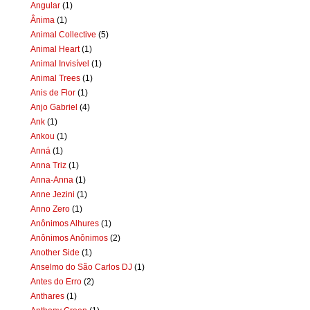
Angular
(1)
Ânima
(1)
Animal Collective
(5)
Animal Heart
(1)
Animal Invisível
(1)
Animal Trees
(1)
Anis de Flor
(1)
Anjo Gabriel
(4)
Ank
(1)
Ankou
(1)
Anná
(1)
Anna Triz
(1)
Anna-Anna
(1)
Anne Jezini
(1)
Anno Zero
(1)
Anônimos Alhures
(1)
Anônimos Anônimos
(2)
Another Side
(1)
Anselmo do São Carlos DJ
(1)
Antes do Erro
(2)
Anthares
(1)