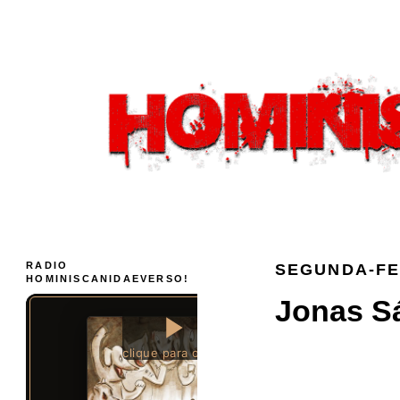
RADIO
SEGUNDA-FE
HOMINISCANIDAEVERSO!
Jonas Sá