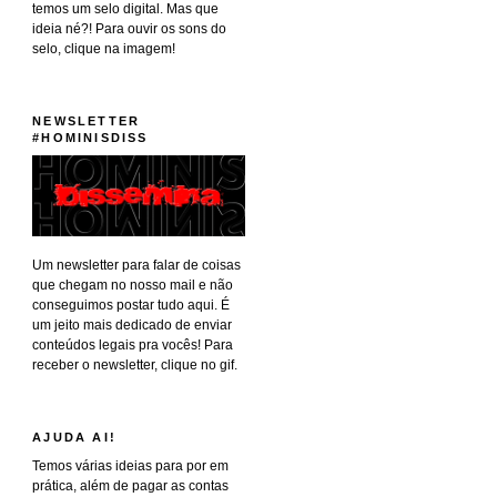
temos um selo digital. Mas que
ideia né?! Para ouvir os sons do
selo, clique na imagem!
NEWSLETTER
#HOMINISDISS
Um newsletter para falar de coisas
que chegam no nosso mail e não
conseguimos postar tudo aqui. É
um jeito mais dedicado de enviar
conteúdos legais pra vocês! Para
receber o newsletter, clique no gif.
AJUDA AI!
Temos várias ideias para por em
prática, além de pagar as contas