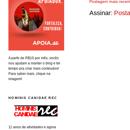
Postagem mais recen
Assinar:
Posta
A partir de R$10 por mês, vocês
nos ajudam a manter o blog e ter
tempo pra criar mais conteudos!
Para saber mais, clique na
imagem!
HOMINIS CANIDAE REC
11 anos de atividades e agora