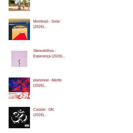
Mombojó - Solar
(2026)...
Stereotrilhos -
Esperança (2026)...
planoreal - Mérito
(2026)...
Cassiel - ON
(2026)...