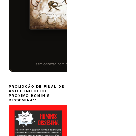
PROMOÇÃO DE FINAL DE
ANO E INICIO DO
PROXIMO HOMINIS
DISSEMINA!!