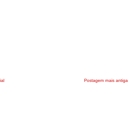
ial
Postagem mais antiga