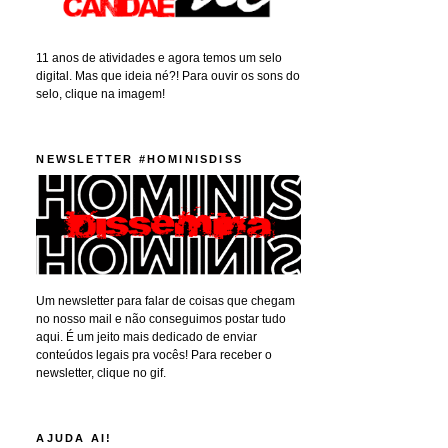
11 anos de atividades e agora temos um selo
digital. Mas que ideia né?! Para ouvir os sons do
selo, clique na imagem!
NEWSLETTER #HOMINISDISS
Um newsletter para falar de coisas que chegam
no nosso mail e não conseguimos postar tudo
aqui. É um jeito mais dedicado de enviar
conteúdos legais pra vocês! Para receber o
newsletter, clique no gif.
AJUDA AI!