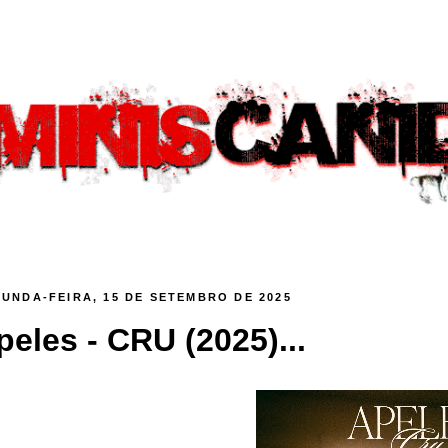
UNDA-FEIRA, 15 DE SETEMBRO DE 2025
peles - CRU (2025)...