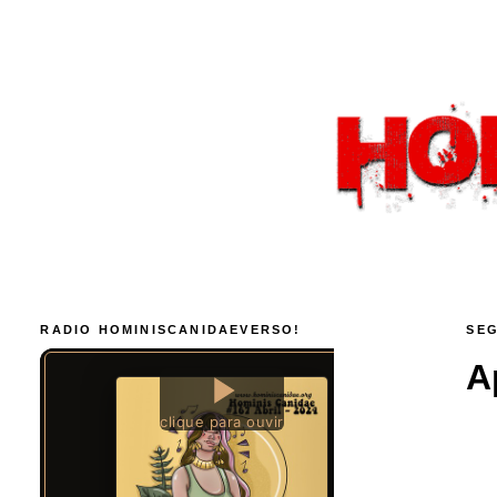
RADIO HOMINISCANIDAEVERSO!
SEG
A