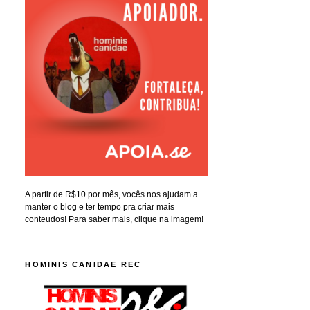
A partir de R$10 por mês, vocês nos ajudam a
manter o blog e ter tempo pra criar mais
conteudos! Para saber mais, clique na imagem!
HOMINIS CANIDAE REC