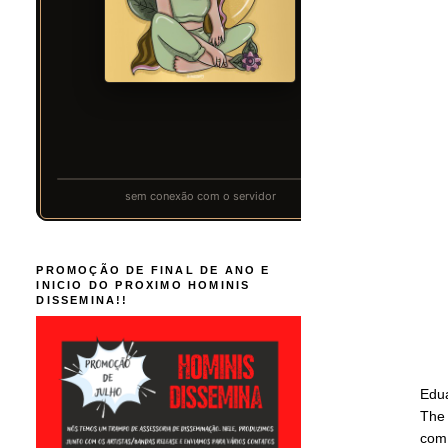
PROMOÇÃO DE FINAL DE ANO E
INICIO DO PROXIMO HOMINIS
DISSEMINA!!
Edua
The 
com 