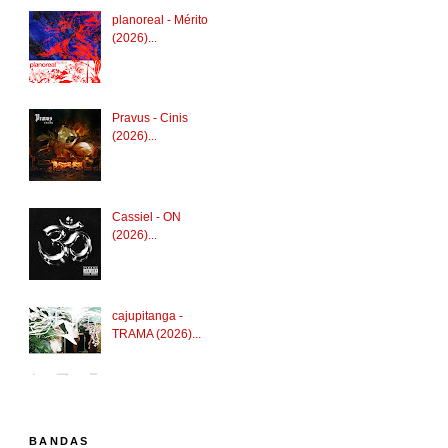
planoreal - Mérito
(2026)...
Pravus - Cinis
(2026)...
Cassiel - ON
(2026)...
cajupitanga -
TRAMA (2026)...
BANDAS