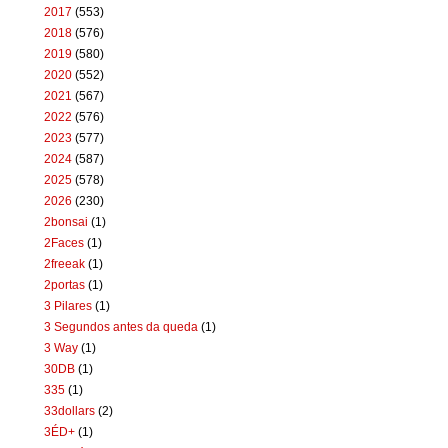
2017
(553)
2018
(576)
2019
(580)
2020
(552)
2021
(567)
2022
(576)
2023
(577)
2024
(587)
2025
(578)
2026
(230)
2bonsai
(1)
2Faces
(1)
2freeak
(1)
2portas
(1)
3 Pilares
(1)
3 Segundos antes da queda
(1)
3 Way
(1)
30DB
(1)
335
(1)
33dollars
(2)
3ÉD+
(1)