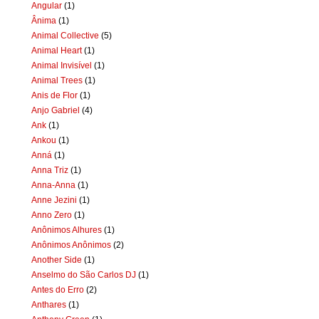
Angular
(1)
Ânima
(1)
Animal Collective
(5)
Animal Heart
(1)
Animal Invisível
(1)
Animal Trees
(1)
Anis de Flor
(1)
Anjo Gabriel
(4)
Ank
(1)
Ankou
(1)
Anná
(1)
Anna Triz
(1)
Anna-Anna
(1)
Anne Jezini
(1)
Anno Zero
(1)
Anônimos Alhures
(1)
Anônimos Anônimos
(2)
Another Side
(1)
Anselmo do São Carlos DJ
(1)
Antes do Erro
(2)
Anthares
(1)