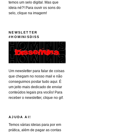
temos um selo digital. Mas que
ideia né?! Para ouvir os sons do
selo, clique na imagem!
NEWSLETTER
#HOMINISDISS
Um newsletter para falar de coisas
que chegam no nosso mail e não
conseguimos postar tudo aqui. É
um jeito mais dedicado de enviar
conteúdos legais pra vocês! Para
receber o newsletter, clique no gif.
AJUDA AI!
Temos várias ideias para por em
prática, além de pagar as contas