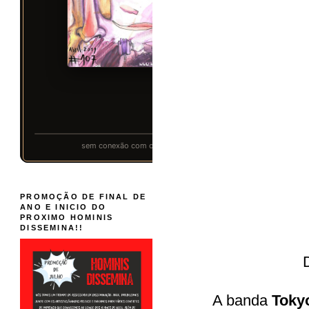
PROMOÇÃO DE FINAL DE
ANO E INICIO DO
PROXIMO HOMINIS
DISSEMINA!!
A banda
Tokyo