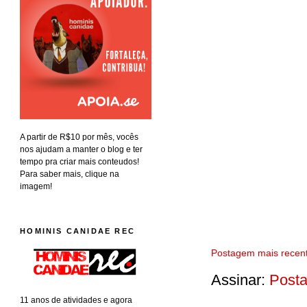
A partir de R$10 por mês, vocês
nos ajudam a manter o blog e ter
tempo pra criar mais conteudos!
Para saber mais, clique na
imagem!
HOMINIS CANIDAE REC
Postagem mais recen
Assinar:
Posta
11 anos de atividades e agora