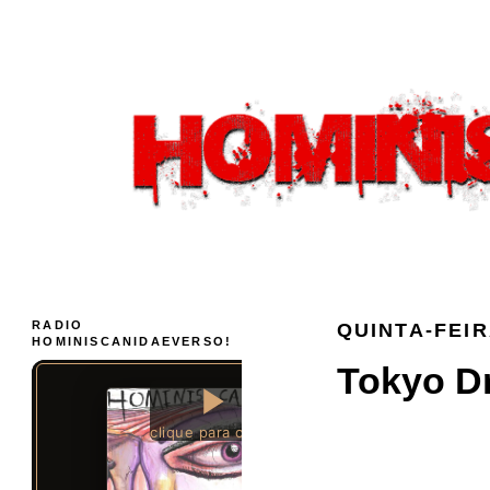
RADIO
QUINTA-FEIR
HOMINISCANIDAEVERSO!
Tokyo Dr