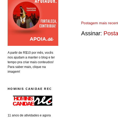
Postagem mais recen
Assinar:
Posta
A partir de R$10 por mês, vocês
nos ajudam a manter o blog e ter
tempo pra criar mais conteudos!
Para saber mais, clique na
imagem!
HOMINIS CANIDAE REC
11 anos de atividades e agora