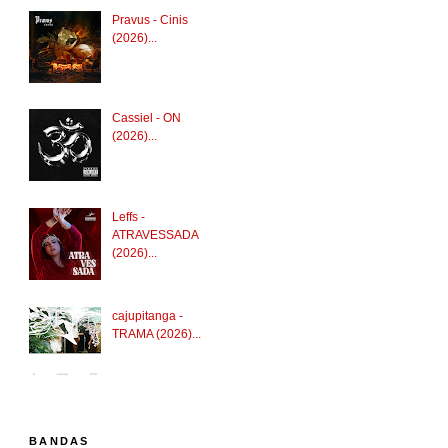
Pravus - Cinis
(2026)...
Cassiel - ON
(2026)...
Leffs -
ATRAVESSADA
(2026)...
cajupitanga -
TRAMA (2026)...
BANDAS