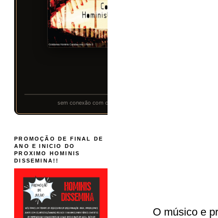
PROMOÇÃO DE FINAL DE
ANO E INICIO DO
PROXIMO HOMINIS
DISSEMINA!!
O músico e p