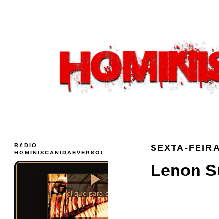
RADIO
SEXTA-FEIRA
HOMINISCANIDAEVERSO!
Lenon Su