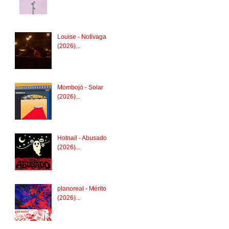
Louise - Notívaga
(2026)...
Mombojó - Solar
(2026)...
Hotnail - Abusado
(2026)...
planoreal - Mérito
(2026)...