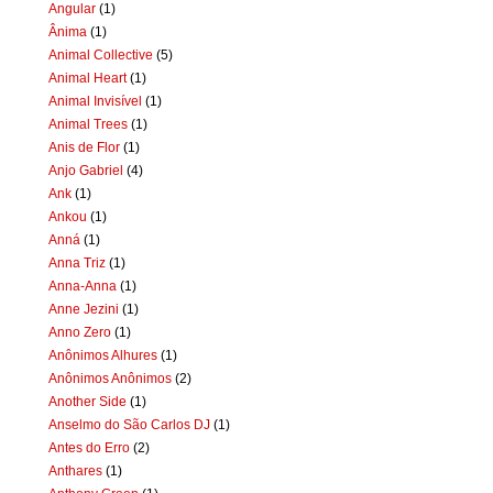
Angular
(1)
Ânima
(1)
Animal Collective
(5)
Animal Heart
(1)
Animal Invisível
(1)
Animal Trees
(1)
Anis de Flor
(1)
Anjo Gabriel
(4)
Ank
(1)
Ankou
(1)
Anná
(1)
Anna Triz
(1)
Anna-Anna
(1)
Anne Jezini
(1)
Anno Zero
(1)
Anônimos Alhures
(1)
Anônimos Anônimos
(2)
Another Side
(1)
Anselmo do São Carlos DJ
(1)
Antes do Erro
(2)
Anthares
(1)