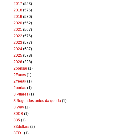
2017
(553)
2018
(576)
2019
(580)
2020
(552)
2021
(567)
2022
(576)
2023
(577)
2024
(587)
2025
(578)
2026
(228)
2bonsai
(1)
2Faces
(1)
2freeak
(1)
2portas
(1)
3 Pilares
(1)
3 Segundos antes da queda
(1)
3 Way
(1)
30DB
(1)
335
(1)
33dollars
(2)
3ÉD+
(1)