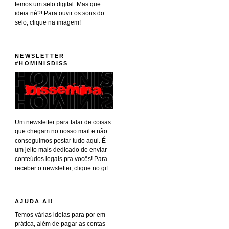
temos um selo digital. Mas que
ideia né?! Para ouvir os sons do
selo, clique na imagem!
NEWSLETTER
#HOMINISDISS
Um newsletter para falar de coisas
que chegam no nosso mail e não
conseguimos postar tudo aqui. É
um jeito mais dedicado de enviar
conteúdos legais pra vocês! Para
receber o newsletter, clique no gif.
AJUDA AI!
Temos várias ideias para por em
prática, além de pagar as contas