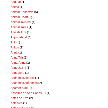
Angular
(1)
Ânima
(1)
Animal Collective
(5)
Animal Heart
(1)
Animal Invisível
(1)
Animal Trees
(1)
Anis de Flor
(1)
Anjo Gabriel
(4)
Ank
(1)
Ankou
(1)
Anná
(1)
Anna Triz
(1)
Anna-Anna
(1)
Anne Jezini
(1)
Anno Zero
(1)
Anônimos Alhures
(1)
Anônimos Anônimos
(2)
Another Side
(1)
Anselmo do São Carlos DJ
(1)
Antes do Erro
(2)
Anthares
(1)