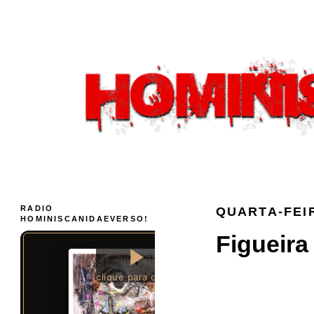
RADIO
QUARTA-FEIR
HOMINISCANIDAEVERSO!
Figueira 