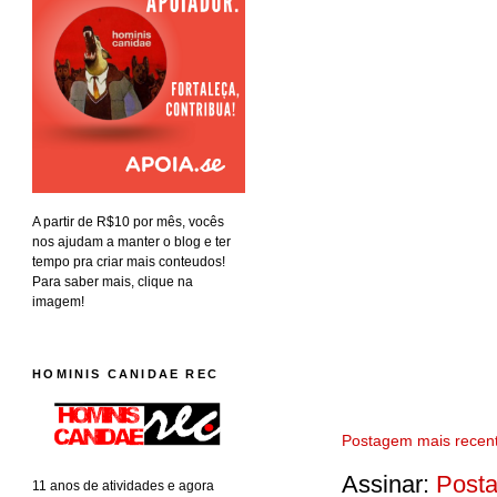
A partir de R$10 por mês, vocês
nos ajudam a manter o blog e ter
tempo pra criar mais conteudos!
Para saber mais, clique na
imagem!
HOMINIS CANIDAE REC
Postagem mais recen
Assinar:
Posta
11 anos de atividades e agora