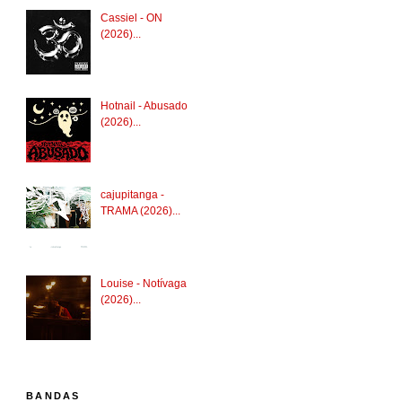
Cassiel - ON
(2026)...
Hotnail - Abusado
(2026)...
cajupitanga -
TRAMA (2026)...
Louise - Notívaga
(2026)...
BANDAS