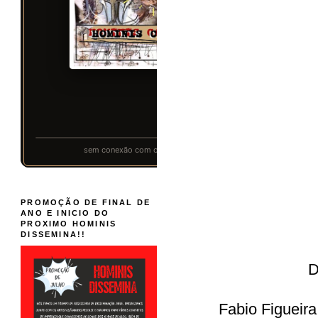
PROMOÇÃO DE FINAL DE
ANO E INICIO DO
PROXIMO HOMINIS
DISSEMINA!!
D
Fabio Figueira