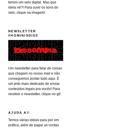
temos um selo digital. Mas que
ideia né?! Para ouvir os sons do
selo, clique na imagem!
NEWSLETTER
#HOMINISDISS
Um newsletter para falar de coisas
que chegam no nosso mail e não
conseguimos postar tudo aqui. É
um jeito mais dedicado de enviar
conteúdos legais pra vocês! Para
receber o newsletter, clique no gif.
AJUDA AI!
Temos várias ideias para por em
prática, além de pagar as contas