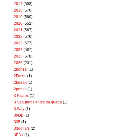
2017
(553)
2018
(576)
2019
(580)
2020
(552)
2021
(567)
2022
(576)
2023
(577)
2024
(587)
2025
(578)
2026
(231)
2bonsai
(1)
2Faces
(1)
2freeak
(1)
2portas
(1)
3 Pilares
(1)
3 Segundos antes da queda
(1)
3 Way
(1)
30DB
(1)
335
(1)
33dollars
(2)
3ÉD+
(1)