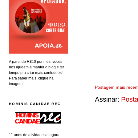
A partir de R$10 por mês, vocês
nos ajudam a manter o blog e ter
tempo pra criar mais conteudos!
Para saber mais, clique na
imagem!
Postagem mais recen
Assinar:
Posta
HOMINIS CANIDAE REC
11 anos de atividades e agora