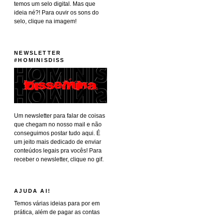
temos um selo digital. Mas que
ideia né?! Para ouvir os sons do
selo, clique na imagem!
NEWSLETTER
#HOMINISDISS
Um newsletter para falar de coisas
que chegam no nosso mail e não
conseguimos postar tudo aqui. É
um jeito mais dedicado de enviar
conteúdos legais pra vocês! Para
receber o newsletter, clique no gif.
AJUDA AI!
Temos várias ideias para por em
prática, além de pagar as contas