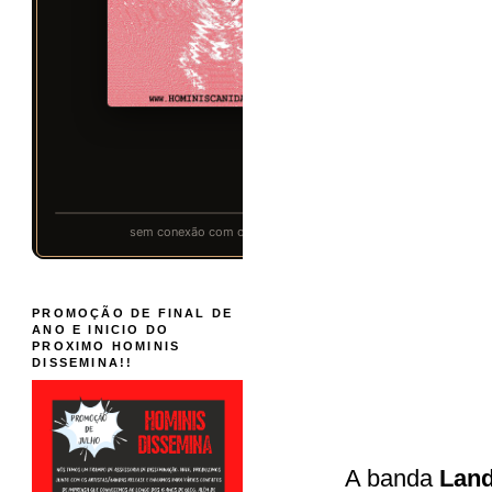
PROMOÇÃO DE FINAL DE
ANO E INICIO DO
PROXIMO HOMINIS
DISSEMINA!!
A banda
Land