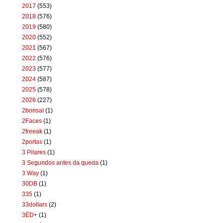
2017
(553)
2018
(576)
2019
(580)
2020
(552)
2021
(567)
2022
(576)
2023
(577)
2024
(587)
2025
(578)
2026
(227)
2bonsai
(1)
2Faces
(1)
2freeak
(1)
2portas
(1)
3 Pilares
(1)
3 Segundos antes da queda
(1)
3 Way
(1)
30DB
(1)
335
(1)
33dollars
(2)
3ÉD+
(1)