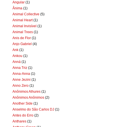
Angular
(1)
Ânima
(1)
Animal Collective
(5)
Animal Heart
(1)
Animal Invisível
(1)
Animal Trees
(1)
Anis de Flor
(1)
Anjo Gabriel
(4)
Ank
(1)
Ankou
(1)
Anná
(1)
Anna Triz
(1)
Anna-Anna
(1)
Anne Jezini
(1)
Anno Zero
(1)
Anônimos Alhures
(1)
Anônimos Anônimos
(2)
Another Side
(1)
Anselmo do São Carlos DJ
(1)
Antes do Erro
(2)
Anthares
(1)