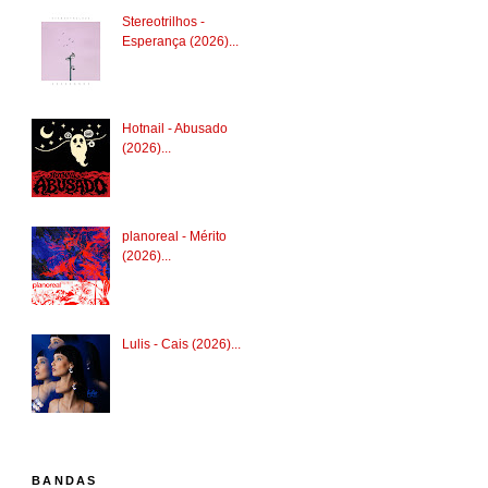
Stereotrilhos -
Esperança (2026)...
Hotnail - Abusado
(2026)...
planoreal - Mérito
(2026)...
Lulis - Cais (2026)...
BANDAS