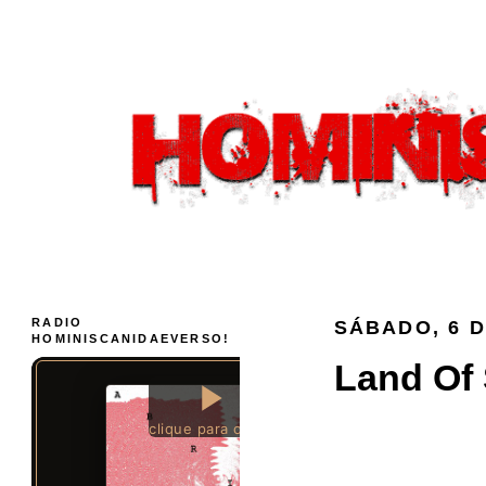
RADIO
SÁBADO, 6 
HOMINISCANIDAEVERSO!
Land Of 