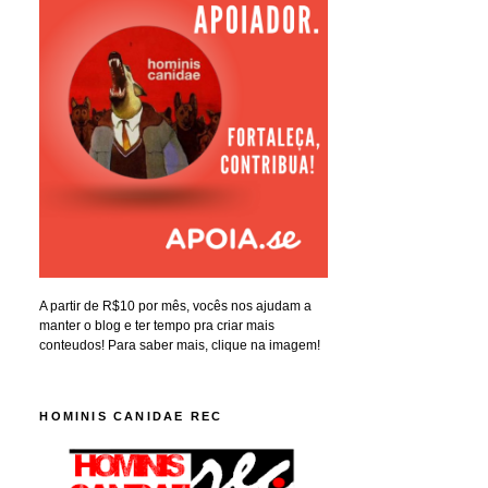
A partir de R$10 por mês, vocês nos ajudam a
manter o blog e ter tempo pra criar mais
conteudos! Para saber mais, clique na imagem!
HOMINIS CANIDAE REC