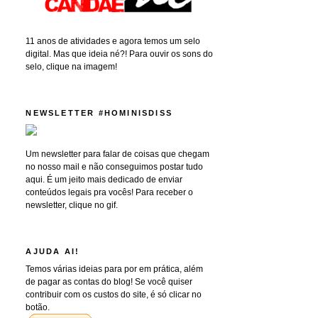
11 anos de atividades e agora temos um selo
digital. Mas que ideia né?! Para ouvir os sons do
selo, clique na imagem!
NEWSLETTER #HOMINISDISS
Um newsletter para falar de coisas que chegam
no nosso mail e não conseguimos postar tudo
aqui. É um jeito mais dedicado de enviar
conteúdos legais pra vocês! Para receber o
newsletter, clique no gif.
AJUDA AI!
Temos várias ideias para por em prática, além
de pagar as contas do blog! Se você quiser
contribuir com os custos do site, é só clicar no
botão.