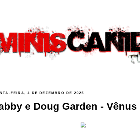
NTA-FEIRA, 4 DE DEZEMBRO DE 2025
abby e Doug Garden - Vênus e