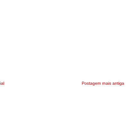
ial
Postagem mais antiga