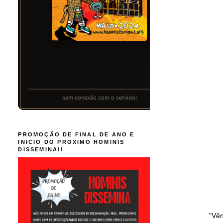
PROMOÇÃO DE FINAL DE ANO E
INICIO DO PROXIMO HOMINIS
DISSEMINA!!
"Vên