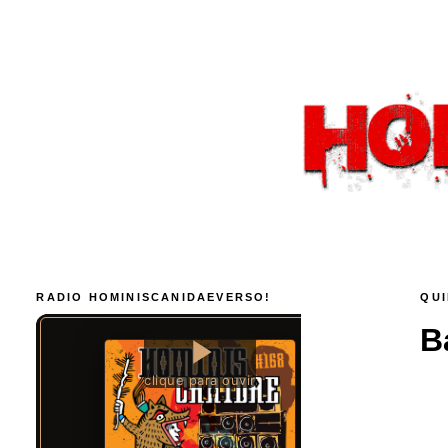
RADIO HOMINISCANIDAEVERSO!
QUI
B