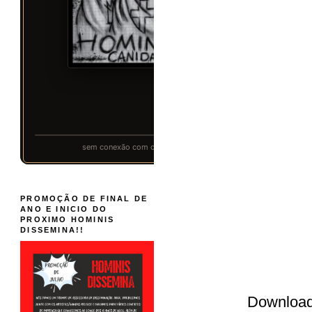
PROMOÇÃO DE FINAL DE
ANO E INICIO DO
PROXIMO HOMINIS
DISSEMINA!!
Downloa