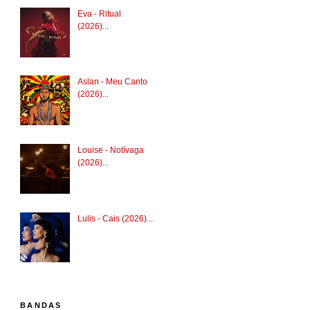
Eva - Ritual
(2026)...
Aslan - Meu Canto
(2026)...
Louise - Notívaga
(2026)...
Lulis - Cais (2026)...
BANDAS