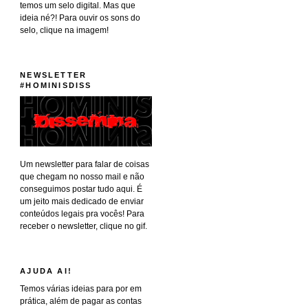
temos um selo digital. Mas que
ideia né?! Para ouvir os sons do
selo, clique na imagem!
NEWSLETTER
#HOMINISDISS
Um newsletter para falar de coisas
que chegam no nosso mail e não
conseguimos postar tudo aqui. É
um jeito mais dedicado de enviar
conteúdos legais pra vocês! Para
receber o newsletter, clique no gif.
AJUDA AI!
Temos várias ideias para por em
prática, além de pagar as contas