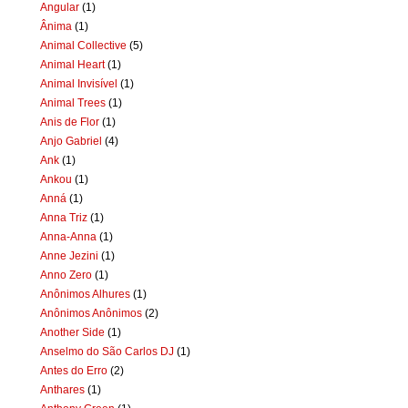
Angular
(1)
Ânima
(1)
Animal Collective
(5)
Animal Heart
(1)
Animal Invisível
(1)
Animal Trees
(1)
Anis de Flor
(1)
Anjo Gabriel
(4)
Ank
(1)
Ankou
(1)
Anná
(1)
Anna Triz
(1)
Anna-Anna
(1)
Anne Jezini
(1)
Anno Zero
(1)
Anônimos Alhures
(1)
Anônimos Anônimos
(2)
Another Side
(1)
Anselmo do São Carlos DJ
(1)
Antes do Erro
(2)
Anthares
(1)