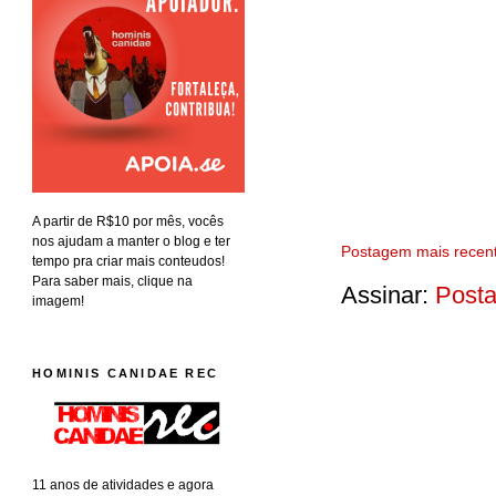
A partir de R$10 por mês, vocês
nos ajudam a manter o blog e ter
Postagem mais recen
tempo pra criar mais conteudos!
Para saber mais, clique na
Assinar:
Posta
imagem!
HOMINIS CANIDAE REC
11 anos de atividades e agora