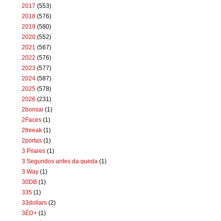
2017
(553)
2018
(576)
2019
(580)
2020
(552)
2021
(567)
2022
(576)
2023
(577)
2024
(587)
2025
(578)
2026
(231)
2bonsai
(1)
2Faces
(1)
2freeak
(1)
2portas
(1)
3 Pilares
(1)
3 Segundos antes da queda
(1)
3 Way
(1)
30DB
(1)
335
(1)
33dollars
(2)
3ÉD+
(1)