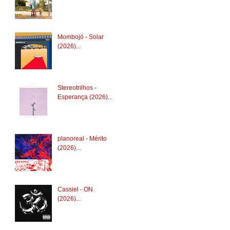
Mombojó - Solar
(2026)...
Stereotrilhos -
Esperança (2026)...
planoreal - Mérito
(2026)...
Cassiel - ON
(2026)...