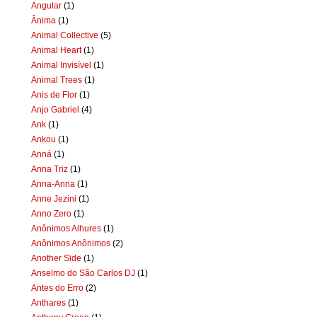
Angular
(1)
Ânima
(1)
Animal Collective
(5)
Animal Heart
(1)
Animal Invisível
(1)
Animal Trees
(1)
Anis de Flor
(1)
Anjo Gabriel
(4)
Ank
(1)
Ankou
(1)
Anná
(1)
Anna Triz
(1)
Anna-Anna
(1)
Anne Jezini
(1)
Anno Zero
(1)
Anônimos Alhures
(1)
Anônimos Anônimos
(2)
Another Side
(1)
Anselmo do São Carlos DJ
(1)
Antes do Erro
(2)
Anthares
(1)