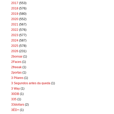
2017
(553)
2018
(576)
2019
(580)
2020
(552)
2021
(567)
2022
(576)
2023
(577)
2024
(587)
2025
(578)
2026
(231)
2bonsai
(1)
2Faces
(1)
2freeak
(1)
2portas
(1)
3 Pilares
(1)
3 Segundos antes da queda
(1)
3 Way
(1)
30DB
(1)
335
(1)
33dollars
(2)
3ÉD+
(1)