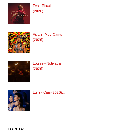
Eva - Ritual
(2026)...
Aslan - Meu Canto
(2026)...
Louise - Notívaga
(2026)...
Lulis - Cais (2026)...
BANDAS