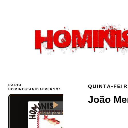
RADIO
QUINTA-FEIR
HOMINISCANIDAEVERSO!
João Mer