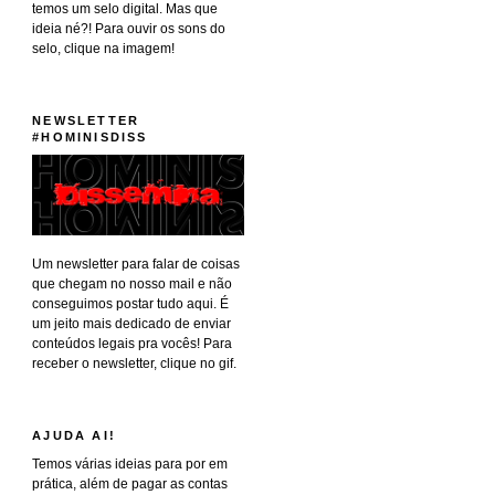
temos um selo digital. Mas que
ideia né?! Para ouvir os sons do
selo, clique na imagem!
NEWSLETTER
#HOMINISDISS
Um newsletter para falar de coisas
que chegam no nosso mail e não
conseguimos postar tudo aqui. É
um jeito mais dedicado de enviar
conteúdos legais pra vocês! Para
receber o newsletter, clique no gif.
AJUDA AI!
Temos várias ideias para por em
prática, além de pagar as contas