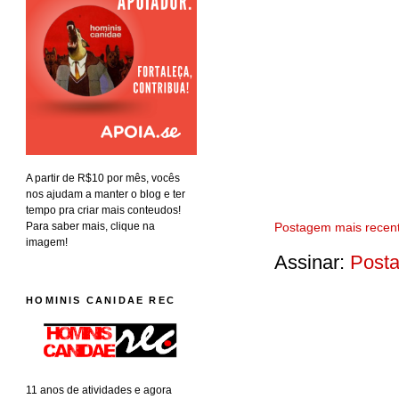
A partir de R$10 por mês, vocês
nos ajudam a manter o blog e ter
tempo pra criar mais conteudos!
Postagem mais recen
Para saber mais, clique na
imagem!
Assinar:
Posta
HOMINIS CANIDAE REC
11 anos de atividades e agora