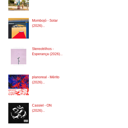
Mombojó - Solar
(2026)...
Stereotrilhos -
Esperança (2026)...
planoreal - Mérito
(2026)...
Cassiel - ON
(2026)...