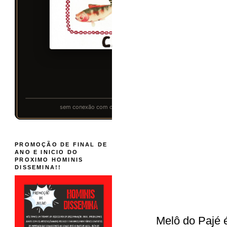
PROMOÇÃO DE FINAL DE
ANO E INICIO DO
PROXIMO HOMINIS
DISSEMINA!!
Melô do Pajé 