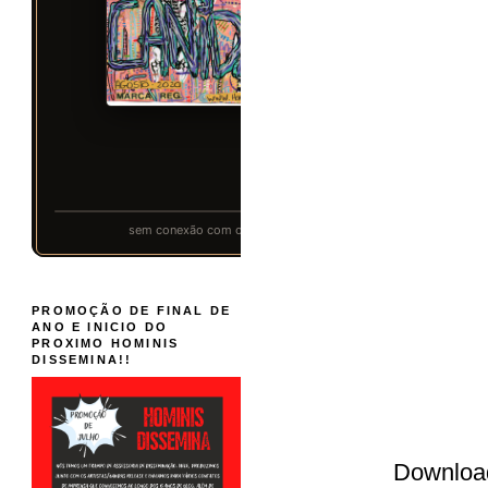
PROMOÇÃO DE FINAL DE
ANO E INICIO DO
PROXIMO HOMINIS
DISSEMINA!!
Downloa