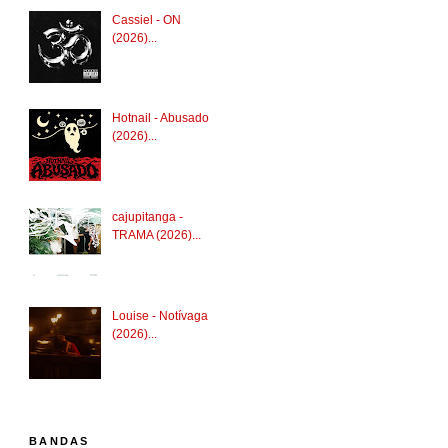
Cassiel - ON
(2026)...
Hotnail - Abusado
(2026)...
cajupitanga -
TRAMA (2026)...
Louise - Notívaga
(2026)...
BANDAS