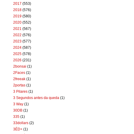
2017
(553)
2018
(576)
2019
(580)
2020
(552)
2021
(567)
2022
(576)
2023
(577)
2024
(587)
2025
(578)
2026
(231)
2bonsai
(1)
2Faces
(1)
2freeak
(1)
2portas
(1)
3 Pilares
(1)
3 Segundos antes da queda
(1)
3 Way
(1)
30DB
(1)
335
(1)
33dollars
(2)
3ÉD+
(1)