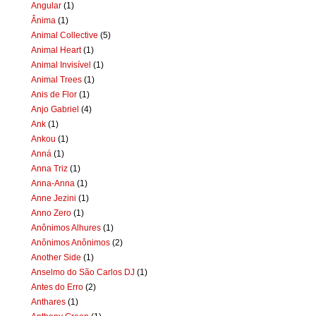
Angular
(1)
Ânima
(1)
Animal Collective
(5)
Animal Heart
(1)
Animal Invisível
(1)
Animal Trees
(1)
Anis de Flor
(1)
Anjo Gabriel
(4)
Ank
(1)
Ankou
(1)
Anná
(1)
Anna Triz
(1)
Anna-Anna
(1)
Anne Jezini
(1)
Anno Zero
(1)
Anônimos Alhures
(1)
Anônimos Anônimos
(2)
Another Side
(1)
Anselmo do São Carlos DJ
(1)
Antes do Erro
(2)
Anthares
(1)