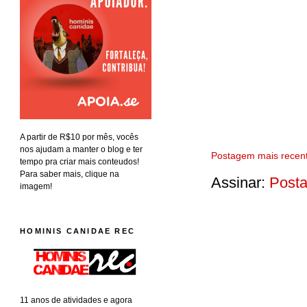
A partir de R$10 por mês, vocês
nos ajudam a manter o blog e ter
Postagem mais recen
tempo pra criar mais conteudos!
Para saber mais, clique na
Assinar:
Posta
imagem!
HOMINIS CANIDAE REC
11 anos de atividades e agora