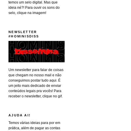
temos um selo digital. Mas que
ideia né?! Para ouvir os sons do
selo, clique na imagem!
NEWSLETTER
#HOMINISDISS
Um newsletter para falar de coisas
que chegam no nosso mail e não
conseguimos postar tudo aqui. É
um jeito mais dedicado de enviar
conteúdos legais pra vocês! Para
receber o newsletter, clique no gif.
AJUDA AI!
Temos várias ideias para por em
prática, além de pagar as contas