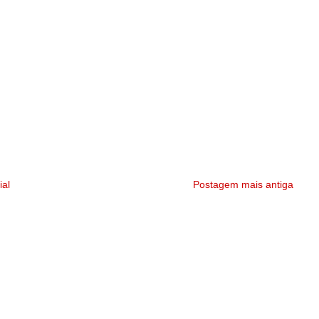
ial
Postagem mais antiga