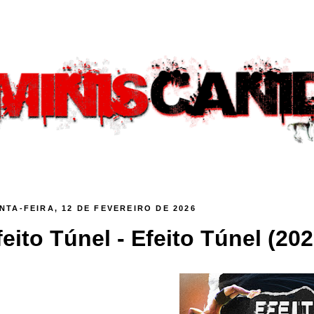
NTA-FEIRA, 12 DE FEVEREIRO DE 2026
feito Túnel - Efeito Túnel (2025