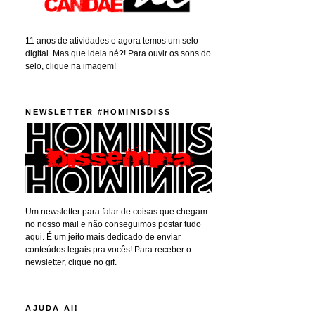
11 anos de atividades e agora temos um selo
digital. Mas que ideia né?! Para ouvir os sons do
selo, clique na imagem!
NEWSLETTER #HOMINISDISS
Um newsletter para falar de coisas que chegam
no nosso mail e não conseguimos postar tudo
aqui. É um jeito mais dedicado de enviar
conteúdos legais pra vocês! Para receber o
newsletter, clique no gif.
AJUDA AI!