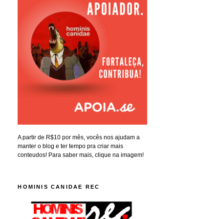
A partir de R$10 por mês, vocês nos ajudam a
manter o blog e ter tempo pra criar mais
conteudos! Para saber mais, clique na imagem!
HOMINIS CANIDAE REC