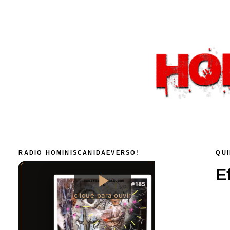
RADIO HOMINISCANIDAEVERSO!
QUI
E