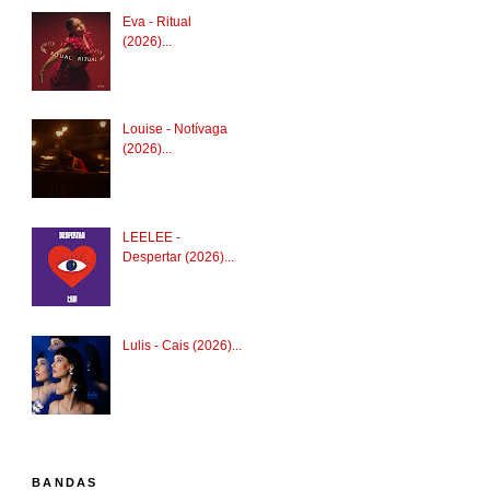
Eva - Ritual
(2026)...
Louise - Notívaga
(2026)...
LEELEE -
Despertar (2026)...
Lulis - Cais (2026)...
BANDAS