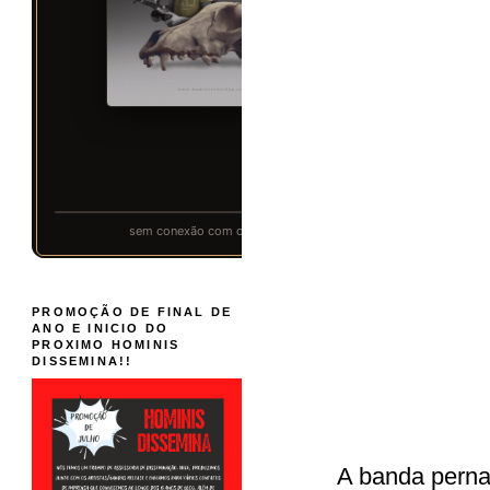
PROMOÇÃO DE FINAL DE
ANO E INICIO DO
PROXIMO HOMINIS
DISSEMINA!!
A banda per