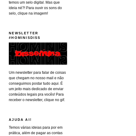
temos um selo digital. Mas que
ideia né?! Para ouvir os sons do
selo, clique na imagem!
NEWSLETTER
#HOMINISDISS
Um newsletter para falar de coisas
que chegam no nosso mail e não
conseguimos postar tudo aqui. É
um jeito mais dedicado de enviar
conteúdos legais pra vocês! Para
receber o newsletter, clique no gif.
AJUDA AI!
Temos várias ideias para por em
prática, além de pagar as contas