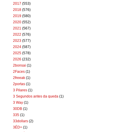
2017
(553)
2018
(576)
2019
(580)
2020
(552)
2021
(567)
2022
(576)
2023
(577)
2024
(587)
2025
(578)
2026
(232)
2bonsai
(1)
2Faces
(1)
2freeak
(1)
2portas
(1)
3 Pilares
(1)
3 Segundos antes da queda
(1)
3 Way
(1)
30DB
(1)
335
(1)
33dollars
(2)
3ÉD+
(1)