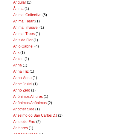
Angular
(1)
Ânima
(1)
Animal Collective
(5)
Animal Heart
(1)
Animal Invisível
(1)
Animal Trees
(1)
Anis de Flor
(1)
Anjo Gabriel
(4)
Ank
(1)
Ankou
(1)
Anná
(1)
Anna Triz
(1)
Anna-Anna
(1)
Anne Jezini
(1)
Anno Zero
(1)
Anônimos Alhures
(1)
Anônimos Anônimos
(2)
Another Side
(1)
Anselmo do São Carlos DJ
(1)
Antes do Erro
(2)
Anthares
(1)