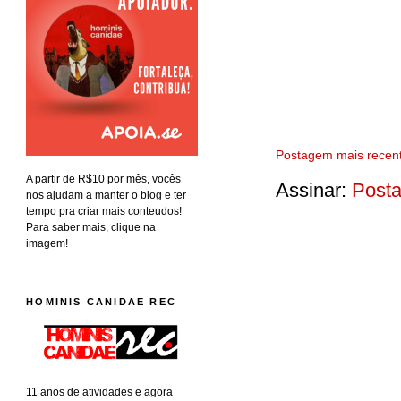
Postagem mais recen
A partir de R$10 por mês, vocês
Assinar:
Posta
nos ajudam a manter o blog e ter
tempo pra criar mais conteudos!
Para saber mais, clique na
imagem!
HOMINIS CANIDAE REC
11 anos de atividades e agora