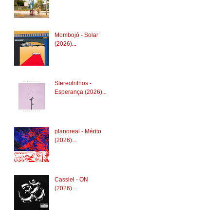
Mombojó - Solar
(2026)...
Stereotrilhos -
Esperança (2026)...
planoreal - Mérito
(2026)...
Cassiel - ON
(2026)...