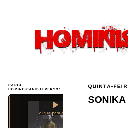
RADIO
QUINTA-FEIR
HOMINISCANIDAEVERSO!
SONIKA 