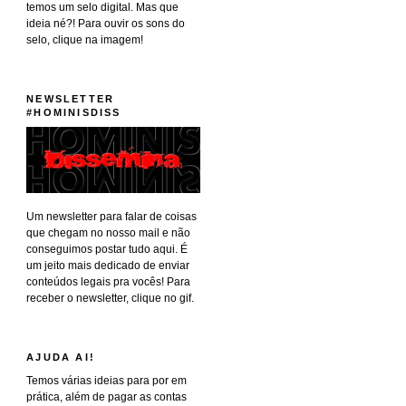
temos um selo digital. Mas que
ideia né?! Para ouvir os sons do
selo, clique na imagem!
NEWSLETTER
#HOMINISDISS
Um newsletter para falar de coisas
que chegam no nosso mail e não
conseguimos postar tudo aqui. É
um jeito mais dedicado de enviar
conteúdos legais pra vocês! Para
receber o newsletter, clique no gif.
AJUDA AI!
Temos várias ideias para por em
prática, além de pagar as contas