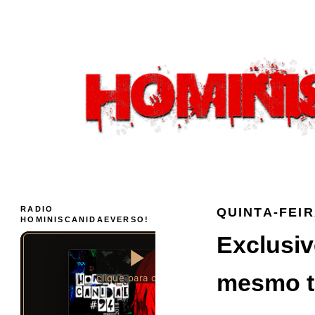
RADIO
QUINTA-FEIR
HOMINISCANIDAEVERSO!
Exclusiv
mesmo te