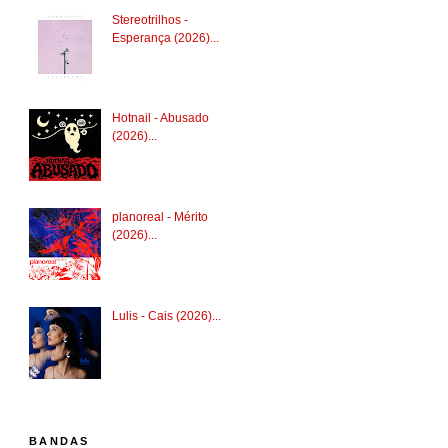
Stereotrilhos -
Esperança (2026)...
Hotnail - Abusado
(2026)...
planoreal - Mérito
(2026)...
Lulis - Cais (2026)...
BANDAS