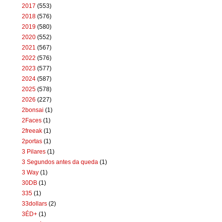
2017
(553)
2018
(576)
2019
(580)
2020
(552)
2021
(567)
2022
(576)
2023
(577)
2024
(587)
2025
(578)
2026
(227)
2bonsai
(1)
2Faces
(1)
2freeak
(1)
2portas
(1)
3 Pilares
(1)
3 Segundos antes da queda
(1)
3 Way
(1)
30DB
(1)
335
(1)
33dollars
(2)
3ÉD+
(1)