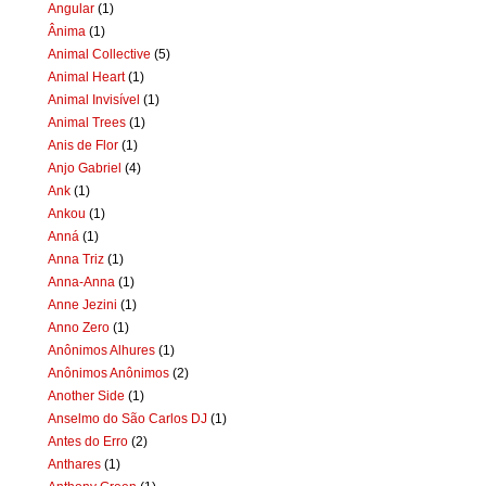
Angular
(1)
Ânima
(1)
Animal Collective
(5)
Animal Heart
(1)
Animal Invisível
(1)
Animal Trees
(1)
Anis de Flor
(1)
Anjo Gabriel
(4)
Ank
(1)
Ankou
(1)
Anná
(1)
Anna Triz
(1)
Anna-Anna
(1)
Anne Jezini
(1)
Anno Zero
(1)
Anônimos Alhures
(1)
Anônimos Anônimos
(2)
Another Side
(1)
Anselmo do São Carlos DJ
(1)
Antes do Erro
(2)
Anthares
(1)