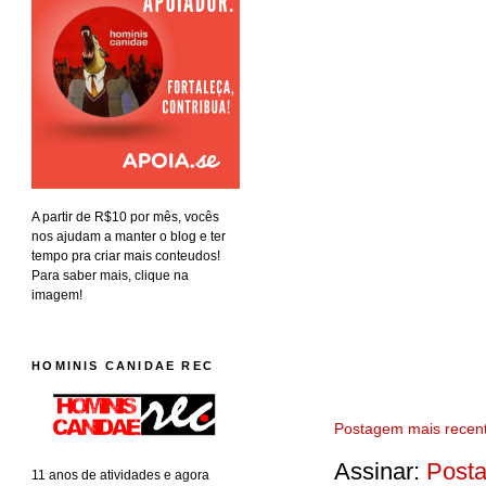
A partir de R$10 por mês, vocês
nos ajudam a manter o blog e ter
tempo pra criar mais conteudos!
Para saber mais, clique na
imagem!
HOMINIS CANIDAE REC
Postagem mais recen
Assinar:
Posta
11 anos de atividades e agora