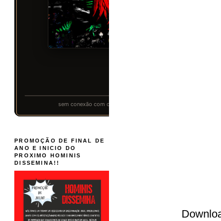
PROMOÇÃO DE FINAL DE
ANO E INICIO DO
PROXIMO HOMINIS
DISSEMINA!!
Downlo