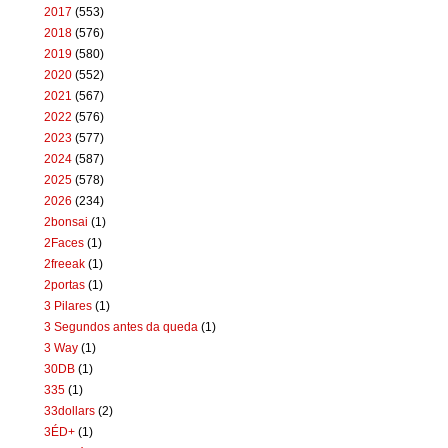
2017
(553)
2018
(576)
2019
(580)
2020
(552)
2021
(567)
2022
(576)
2023
(577)
2024
(587)
2025
(578)
2026
(234)
2bonsai
(1)
2Faces
(1)
2freeak
(1)
2portas
(1)
3 Pilares
(1)
3 Segundos antes da queda
(1)
3 Way
(1)
30DB
(1)
335
(1)
33dollars
(2)
3ÉD+
(1)