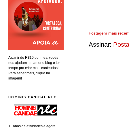
Postagem mais recen
Assinar:
Posta
A partir de R$10 por mês, vocês
nos ajudam a manter o blog e ter
tempo pra criar mais conteudos!
Para saber mais, clique na
imagem!
HOMINIS CANIDAE REC
11 anos de atividades e agora