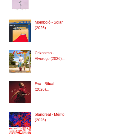
Mombojó - Solar
(2026)...
Crizostmo -
Alvoroço (2026)...
Eva - Ritual
(2026)...
planoreal - Mérito
(2026)...