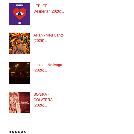
LEELEE -
Despertar (2026)...
Aslan - Meu Canto
(2026)...
Louise - Notívaga
(2026)...
SONIKA -
COLATERAL
(2026)...
BANDAS