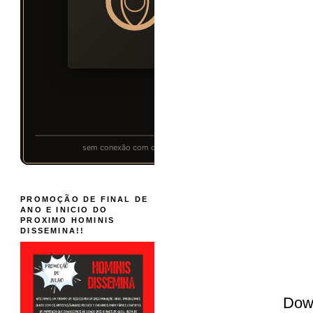
PROMOÇÃO DE FINAL DE
ANO E INICIO DO
PROXIMO HOMINIS
DISSEMINA!!
Dow