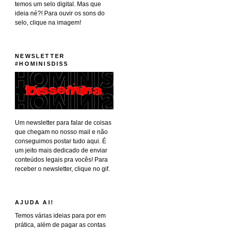
temos um selo digital. Mas que
ideia né?! Para ouvir os sons do
selo, clique na imagem!
NEWSLETTER
#HOMINISDISS
Um newsletter para falar de coisas
que chegam no nosso mail e não
conseguimos postar tudo aqui. É
um jeito mais dedicado de enviar
conteúdos legais pra vocês! Para
receber o newsletter, clique no gif.
AJUDA AI!
Temos várias ideias para por em
prática, além de pagar as contas