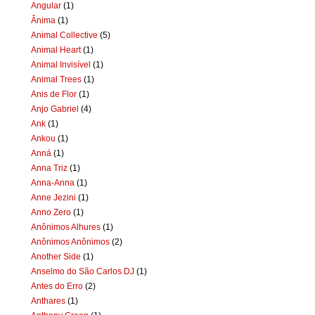
Angular
(1)
Ânima
(1)
Animal Collective
(5)
Animal Heart
(1)
Animal Invisível
(1)
Animal Trees
(1)
Anis de Flor
(1)
Anjo Gabriel
(4)
Ank
(1)
Ankou
(1)
Anná
(1)
Anna Triz
(1)
Anna-Anna
(1)
Anne Jezini
(1)
Anno Zero
(1)
Anônimos Alhures
(1)
Anônimos Anônimos
(2)
Another Side
(1)
Anselmo do São Carlos DJ
(1)
Antes do Erro
(2)
Anthares
(1)