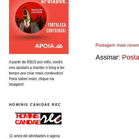
Postagem mais recen
Assinar:
Posta
A partir de R$10 por mês, vocês
nos ajudam a manter o blog e ter
tempo pra criar mais conteudos!
Para saber mais, clique na
imagem!
HOMINIS CANIDAE REC
11 anos de atividades e agora