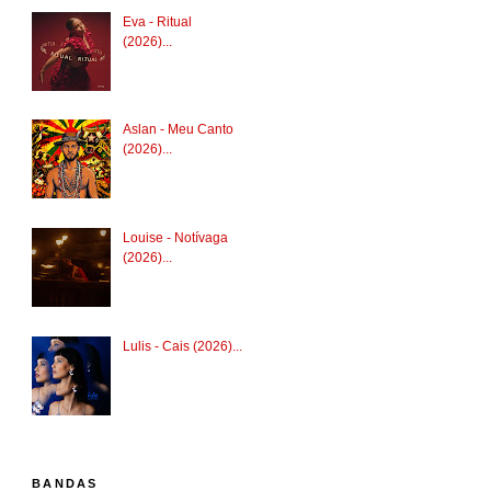
Eva - Ritual
(2026)...
Aslan - Meu Canto
(2026)...
Louise - Notívaga
(2026)...
Lulis - Cais (2026)...
BANDAS