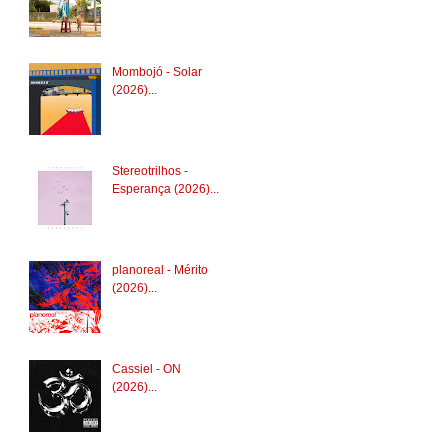
Mombojó - Solar
(2026)...
Stereotrilhos -
Esperança (2026)...
planoreal - Mérito
(2026)...
Cassiel - ON
(2026)...