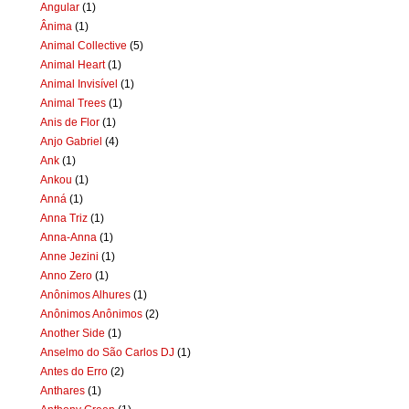
Angular
(1)
Ânima
(1)
Animal Collective
(5)
Animal Heart
(1)
Animal Invisível
(1)
Animal Trees
(1)
Anis de Flor
(1)
Anjo Gabriel
(4)
Ank
(1)
Ankou
(1)
Anná
(1)
Anna Triz
(1)
Anna-Anna
(1)
Anne Jezini
(1)
Anno Zero
(1)
Anônimos Alhures
(1)
Anônimos Anônimos
(2)
Another Side
(1)
Anselmo do São Carlos DJ
(1)
Antes do Erro
(2)
Anthares
(1)