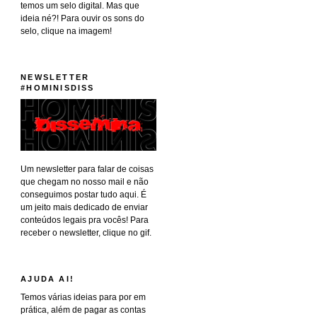
temos um selo digital. Mas que
ideia né?! Para ouvir os sons do
selo, clique na imagem!
NEWSLETTER
#HOMINISDISS
Um newsletter para falar de coisas
que chegam no nosso mail e não
conseguimos postar tudo aqui. É
um jeito mais dedicado de enviar
conteúdos legais pra vocês! Para
receber o newsletter, clique no gif.
AJUDA AI!
Temos várias ideias para por em
prática, além de pagar as contas