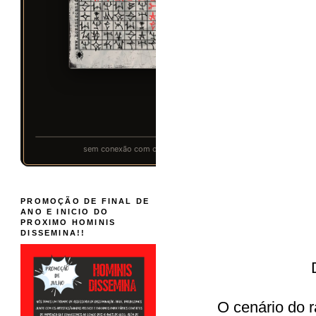
PROMOÇÃO DE FINAL DE
ANO E INICIO DO
PROXIMO HOMINIS
DISSEMINA!!
O cenário do r