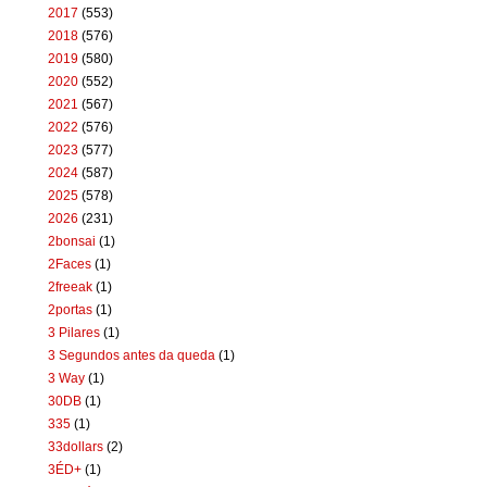
2017
(553)
2018
(576)
2019
(580)
2020
(552)
2021
(567)
2022
(576)
2023
(577)
2024
(587)
2025
(578)
2026
(231)
2bonsai
(1)
2Faces
(1)
2freeak
(1)
2portas
(1)
3 Pilares
(1)
3 Segundos antes da queda
(1)
3 Way
(1)
30DB
(1)
335
(1)
33dollars
(2)
3ÉD+
(1)