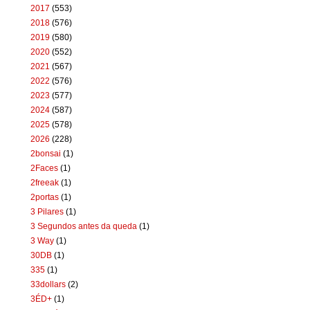
2017
(553)
2018
(576)
2019
(580)
2020
(552)
2021
(567)
2022
(576)
2023
(577)
2024
(587)
2025
(578)
2026
(228)
2bonsai
(1)
2Faces
(1)
2freeak
(1)
2portas
(1)
3 Pilares
(1)
3 Segundos antes da queda
(1)
3 Way
(1)
30DB
(1)
335
(1)
33dollars
(2)
3ÉD+
(1)