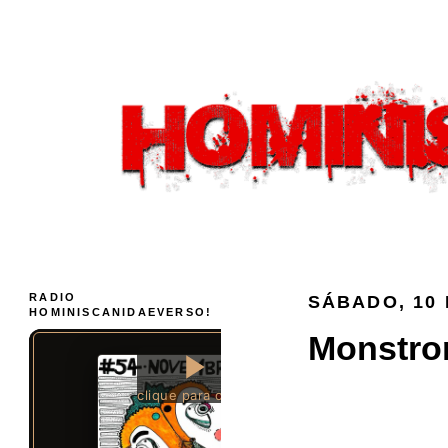
RADIO
SÁBADO, 10 
HOMINISCANIDAEVERSO!
Monstrom