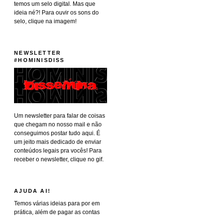
temos um selo digital. Mas que
ideia né?! Para ouvir os sons do
selo, clique na imagem!
NEWSLETTER
#HOMINISDISS
Um newsletter para falar de coisas
que chegam no nosso mail e não
conseguimos postar tudo aqui. É
um jeito mais dedicado de enviar
conteúdos legais pra vocês! Para
receber o newsletter, clique no gif.
AJUDA AI!
Temos várias ideias para por em
prática, além de pagar as contas