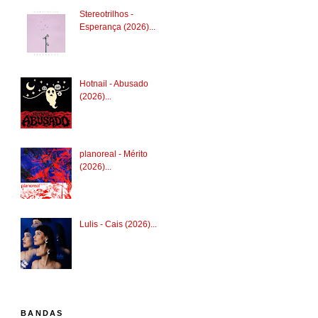
Stereotrilhos -
Esperança (2026)...
Hotnail - Abusado
(2026)...
planoreal - Mérito
(2026)...
Lulis - Cais (2026)...
BANDAS