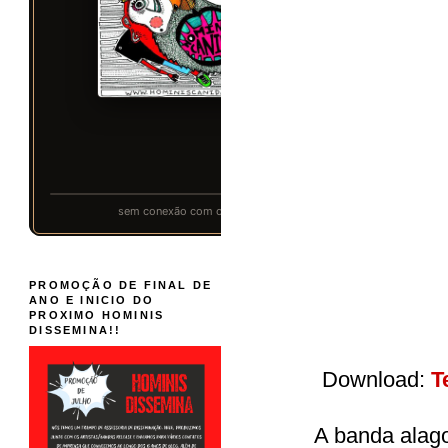
PROMOÇÃO DE FINAL DE
ANO E INICIO DO
PROXIMO HOMINIS
DISSEMINA!!
Download:
T
A banda alago