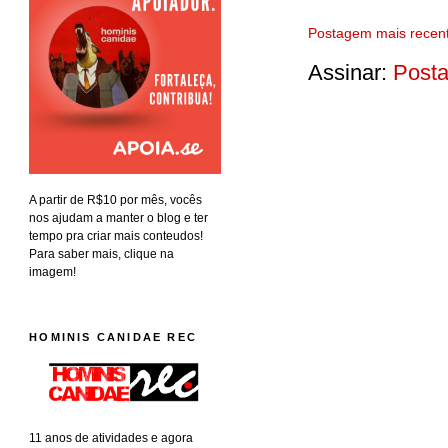
Postagem mais recen
Assinar:
Posta
A partir de R$10 por mês, vocês
nos ajudam a manter o blog e ter
tempo pra criar mais conteudos!
Para saber mais, clique na
imagem!
HOMINIS CANIDAE REC
11 anos de atividades e agora