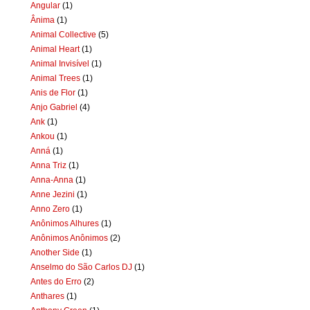
Angular
(1)
Ânima
(1)
Animal Collective
(5)
Animal Heart
(1)
Animal Invisível
(1)
Animal Trees
(1)
Anis de Flor
(1)
Anjo Gabriel
(4)
Ank
(1)
Ankou
(1)
Anná
(1)
Anna Triz
(1)
Anna-Anna
(1)
Anne Jezini
(1)
Anno Zero
(1)
Anônimos Alhures
(1)
Anônimos Anônimos
(2)
Another Side
(1)
Anselmo do São Carlos DJ
(1)
Antes do Erro
(2)
Anthares
(1)