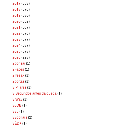
2017
(553)
2018
(576)
2019
(580)
2020
(552)
2021
(567)
2022
(576)
2023
(577)
2024
(587)
2025
(578)
2026
(228)
2bonsai
(1)
2Faces
(1)
2freeak
(1)
2portas
(1)
3 Pilares
(1)
3 Segundos antes da queda
(1)
3 Way
(1)
30DB
(1)
335
(1)
33dollars
(2)
3ÉD+
(1)