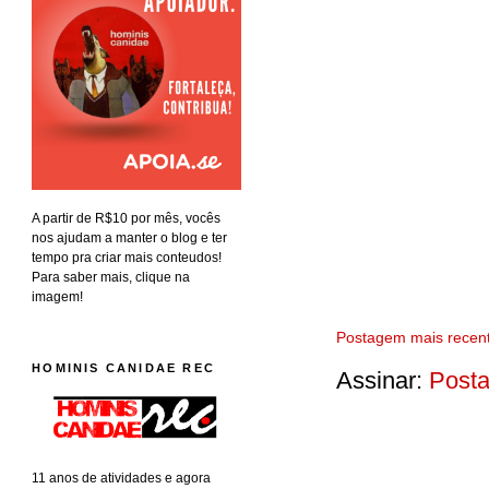
A partir de R$10 por mês, vocês
nos ajudam a manter o blog e ter
tempo pra criar mais conteudos!
Para saber mais, clique na
imagem!
Postagem mais recen
HOMINIS CANIDAE REC
Assinar:
Posta
11 anos de atividades e agora