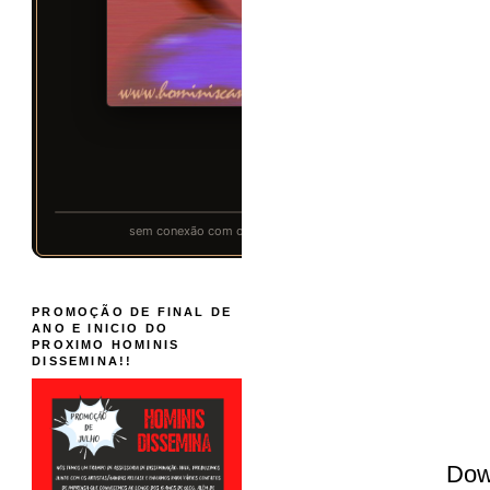
PROMOÇÃO DE FINAL DE
ANO E INICIO DO
PROXIMO HOMINIS
DISSEMINA!!
Dow