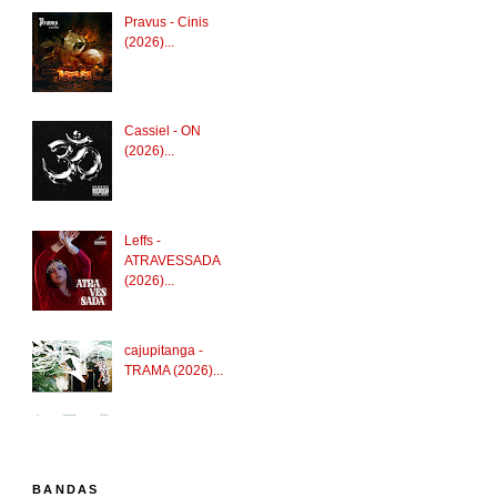
Pravus - Cinis
(2026)...
Cassiel - ON
(2026)...
Leffs -
ATRAVESSADA
(2026)...
cajupitanga -
TRAMA (2026)...
BANDAS