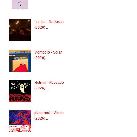
Louise - Notívaga
(2026)...
Mombojó - Solar
(2026)...
Hotnail - Abusado
(2026)...
planoreal - Mérito
(2026)...