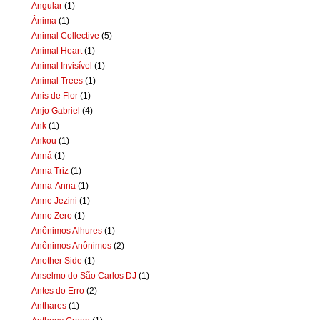
Angular
(1)
Ânima
(1)
Animal Collective
(5)
Animal Heart
(1)
Animal Invisível
(1)
Animal Trees
(1)
Anis de Flor
(1)
Anjo Gabriel
(4)
Ank
(1)
Ankou
(1)
Anná
(1)
Anna Triz
(1)
Anna-Anna
(1)
Anne Jezini
(1)
Anno Zero
(1)
Anônimos Alhures
(1)
Anônimos Anônimos
(2)
Another Side
(1)
Anselmo do São Carlos DJ
(1)
Antes do Erro
(2)
Anthares
(1)