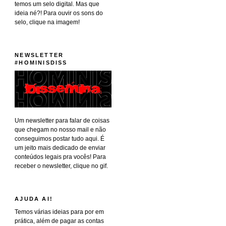
temos um selo digital. Mas que
ideia né?! Para ouvir os sons do
selo, clique na imagem!
NEWSLETTER
#HOMINISDISS
Um newsletter para falar de coisas
que chegam no nosso mail e não
conseguimos postar tudo aqui. É
um jeito mais dedicado de enviar
conteúdos legais pra vocês! Para
receber o newsletter, clique no gif.
AJUDA AI!
Temos várias ideias para por em
prática, além de pagar as contas