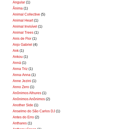
Angular
(1)
Ânima
(1)
Animal Collective
(5)
Animal Heart
(1)
Animal Invisível
(1)
Animal Trees
(1)
Anis de Flor
(1)
Anjo Gabriel
(4)
Ank
(1)
Ankou
(1)
Anná
(1)
Anna Triz
(1)
Anna-Anna
(1)
Anne Jezini
(1)
Anno Zero
(1)
Anônimos Alhures
(1)
Anônimos Anônimos
(2)
Another Side
(1)
Anselmo do São Carlos DJ
(1)
Antes do Erro
(2)
Anthares
(1)