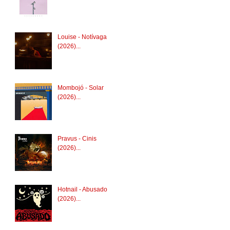
Louise - Notívaga
(2026)...
Mombojó - Solar
(2026)...
Pravus - Cinis
(2026)...
Hotnail - Abusado
(2026)...