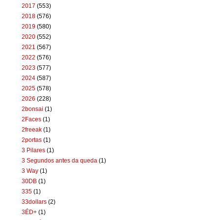
2017
(553)
2018
(576)
2019
(580)
2020
(552)
2021
(567)
2022
(576)
2023
(577)
2024
(587)
2025
(578)
2026
(228)
2bonsai
(1)
2Faces
(1)
2freeak
(1)
2portas
(1)
3 Pilares
(1)
3 Segundos antes da queda
(1)
3 Way
(1)
30DB
(1)
335
(1)
33dollars
(2)
3ÉD+
(1)