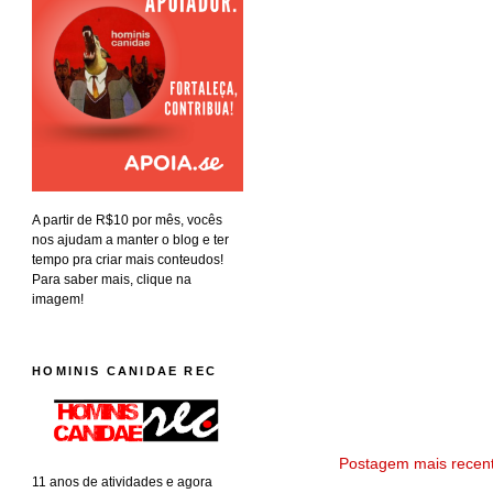
A partir de R$10 por mês, vocês
nos ajudam a manter o blog e ter
tempo pra criar mais conteudos!
Para saber mais, clique na
imagem!
HOMINIS CANIDAE REC
Postagem mais recen
11 anos de atividades e agora