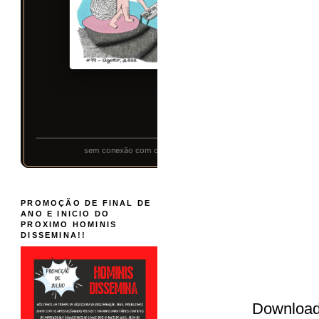
PROMOÇÃO DE FINAL DE
ANO E INICIO DO
PROXIMO HOMINIS
DISSEMINA!!
Downloa