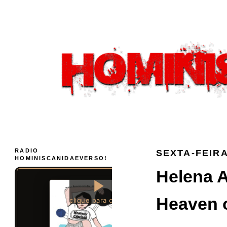
RADIO
SEXTA-FEIRA
HOMINISCANIDAEVERSO!
Helena A
Heaven o