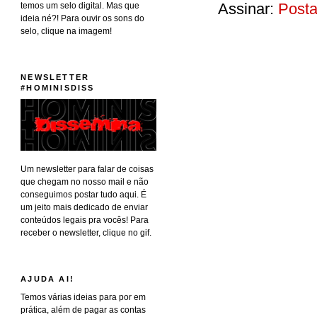
Assinar:
Posta
temos um selo digital. Mas que
ideia né?! Para ouvir os sons do
selo, clique na imagem!
NEWSLETTER
#HOMINISDISS
Um newsletter para falar de coisas
que chegam no nosso mail e não
conseguimos postar tudo aqui. É
um jeito mais dedicado de enviar
conteúdos legais pra vocês! Para
receber o newsletter, clique no gif.
AJUDA AI!
Temos várias ideias para por em
prática, além de pagar as contas