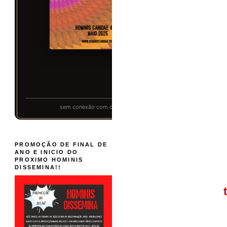
PROMOÇÃO DE FINAL DE
ANO E INICIO DO
PROXIMO HOMINIS
DISSEMINA!!