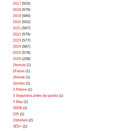
2017
(553)
2018
(576)
2019
(580)
2020
(552)
2021
(567)
2022
(576)
2023
(577)
2024
(587)
2025
(578)
2026
(228)
2bonsai
(1)
2Faces
(1)
2freeak
(1)
2portas
(1)
3 Pilares
(1)
3 Segundos antes da queda
(1)
3 Way
(1)
30DB
(1)
335
(1)
33dollars
(2)
3ÉD+
(1)