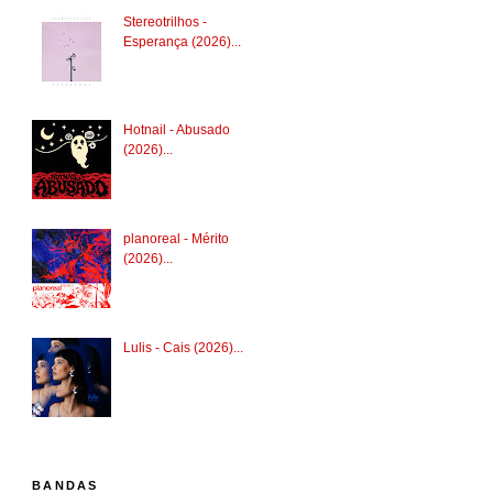
Stereotrilhos -
Esperança (2026)...
Hotnail - Abusado
(2026)...
planoreal - Mérito
(2026)...
Lulis - Cais (2026)...
BANDAS