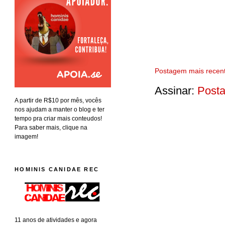
Postagem mais recen
Assinar:
Posta
A partir de R$10 por mês, vocês
nos ajudam a manter o blog e ter
tempo pra criar mais conteudos!
Para saber mais, clique na
imagem!
HOMINIS CANIDAE REC
11 anos de atividades e agora