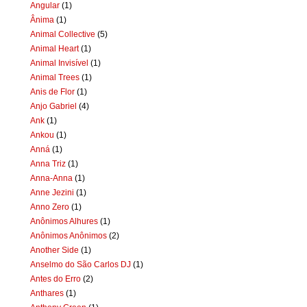
Angular
(1)
Ânima
(1)
Animal Collective
(5)
Animal Heart
(1)
Animal Invisível
(1)
Animal Trees
(1)
Anis de Flor
(1)
Anjo Gabriel
(4)
Ank
(1)
Ankou
(1)
Anná
(1)
Anna Triz
(1)
Anna-Anna
(1)
Anne Jezini
(1)
Anno Zero
(1)
Anônimos Alhures
(1)
Anônimos Anônimos
(2)
Another Side
(1)
Anselmo do São Carlos DJ
(1)
Antes do Erro
(2)
Anthares
(1)