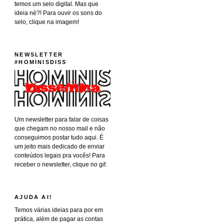
temos um selo digital. Mas que
ideia né?! Para ouvir os sons do
selo, clique na imagem!
NEWSLETTER
#HOMINISDISS
Um newsletter para falar de coisas
que chegam no nosso mail e não
conseguimos postar tudo aqui. É
um jeito mais dedicado de enviar
conteúdos legais pra vocês! Para
receber o newsletter, clique no gif.
AJUDA AI!
Temos várias ideias para por em
prática, além de pagar as contas