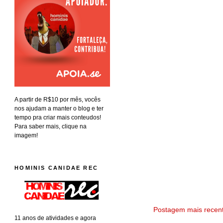
A partir de R$10 por mês, vocês
nos ajudam a manter o blog e ter
tempo pra criar mais conteudos!
Para saber mais, clique na
imagem!
HOMINIS CANIDAE REC
Postagem mais recen
11 anos de atividades e agora