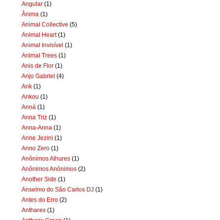
Angular
(1)
Ânima
(1)
Animal Collective
(5)
Animal Heart
(1)
Animal Invisível
(1)
Animal Trees
(1)
Anis de Flor
(1)
Anjo Gabriel
(4)
Ank
(1)
Ankou
(1)
Anná
(1)
Anna Triz
(1)
Anna-Anna
(1)
Anne Jezini
(1)
Anno Zero
(1)
Anônimos Alhures
(1)
Anônimos Anônimos
(2)
Another Side
(1)
Anselmo do São Carlos DJ
(1)
Antes do Erro
(2)
Anthares
(1)