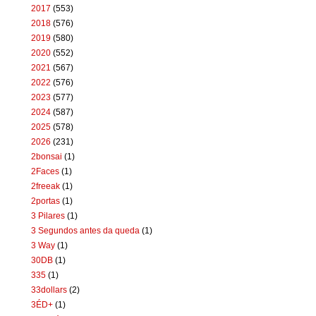
2017
(553)
2018
(576)
2019
(580)
2020
(552)
2021
(567)
2022
(576)
2023
(577)
2024
(587)
2025
(578)
2026
(231)
2bonsai
(1)
2Faces
(1)
2freeak
(1)
2portas
(1)
3 Pilares
(1)
3 Segundos antes da queda
(1)
3 Way
(1)
30DB
(1)
335
(1)
33dollars
(2)
3ÉD+
(1)