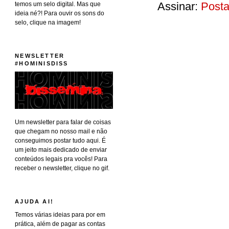
Assinar:
Posta
temos um selo digital. Mas que
ideia né?! Para ouvir os sons do
selo, clique na imagem!
NEWSLETTER
#HOMINISDISS
Um newsletter para falar de coisas
que chegam no nosso mail e não
conseguimos postar tudo aqui. É
um jeito mais dedicado de enviar
conteúdos legais pra vocês! Para
receber o newsletter, clique no gif.
AJUDA AI!
Temos várias ideias para por em
prática, além de pagar as contas