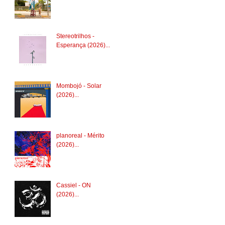
Stereotrilhos -
Esperança (2026)...
Mombojó - Solar
(2026)...
planoreal - Mérito
(2026)...
Cassiel - ON
(2026)...