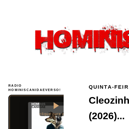
RADIO
QUINTA-FEIR
HOMINISCANIDAEVERSO!
Cleozinh
(2026)...