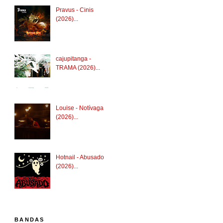
Pravus - Cinis
(2026)...
cajupitanga -
TRAMA (2026)...
Louise - Notívaga
(2026)...
Hotnail - Abusado
(2026)...
BANDAS