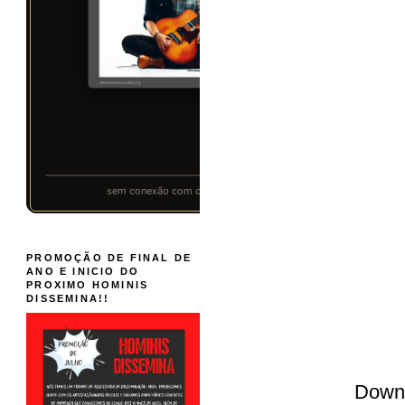
PROMOÇÃO DE FINAL DE
ANO E INICIO DO
PROXIMO HOMINIS
DISSEMINA!!
Down