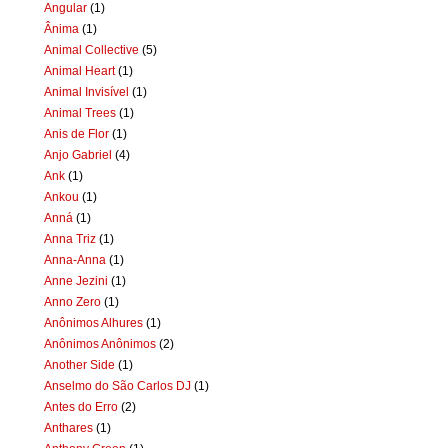
Angular
(1)
Ânima
(1)
Animal Collective
(5)
Animal Heart
(1)
Animal Invisível
(1)
Animal Trees
(1)
Anis de Flor
(1)
Anjo Gabriel
(4)
Ank
(1)
Ankou
(1)
Anná
(1)
Anna Triz
(1)
Anna-Anna
(1)
Anne Jezini
(1)
Anno Zero
(1)
Anônimos Alhures
(1)
Anônimos Anônimos
(2)
Another Side
(1)
Anselmo do São Carlos DJ
(1)
Antes do Erro
(2)
Anthares
(1)