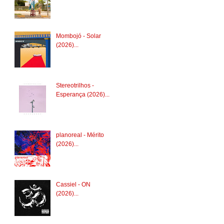
Mombojó - Solar
(2026)...
Stereotrilhos -
Esperança (2026)...
planoreal - Mérito
(2026)...
Cassiel - ON
(2026)...