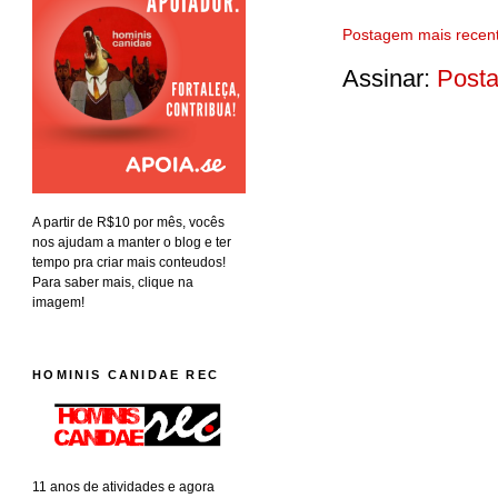
Postagem mais recen
Assinar:
Posta
A partir de R$10 por mês, vocês
nos ajudam a manter o blog e ter
tempo pra criar mais conteudos!
Para saber mais, clique na
imagem!
HOMINIS CANIDAE REC
11 anos de atividades e agora