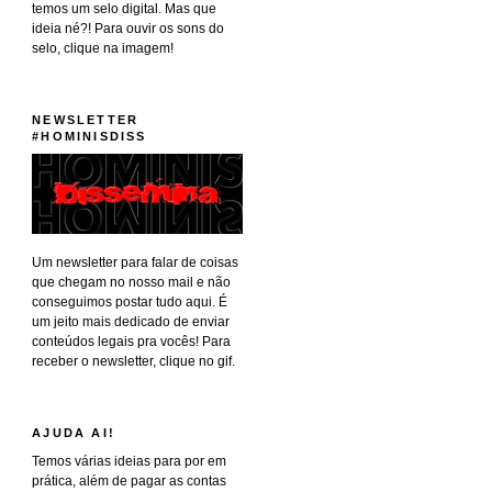
temos um selo digital. Mas que
ideia né?! Para ouvir os sons do
selo, clique na imagem!
NEWSLETTER
#HOMINISDISS
Um newsletter para falar de coisas
que chegam no nosso mail e não
conseguimos postar tudo aqui. É
um jeito mais dedicado de enviar
conteúdos legais pra vocês! Para
receber o newsletter, clique no gif.
AJUDA AI!
Temos várias ideias para por em
prática, além de pagar as contas