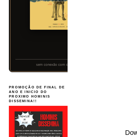
PROMOÇÃO DE FINAL DE
ANO E INICIO DO
PROXIMO HOMINIS
DISSEMINA!!
Dow