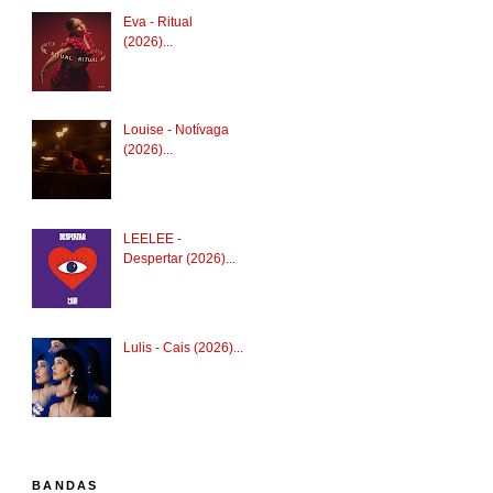
Eva - Ritual
(2026)...
Louise - Notívaga
(2026)...
LEELEE -
Despertar (2026)...
Lulis - Cais (2026)...
BANDAS