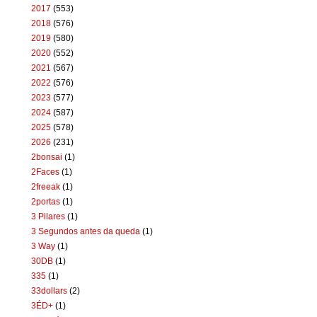
2017
(553)
2018
(576)
2019
(580)
2020
(552)
2021
(567)
2022
(576)
2023
(577)
2024
(587)
2025
(578)
2026
(231)
2bonsai
(1)
2Faces
(1)
2freeak
(1)
2portas
(1)
3 Pilares
(1)
3 Segundos antes da queda
(1)
3 Way
(1)
30DB
(1)
335
(1)
33dollars
(2)
3ÉD+
(1)