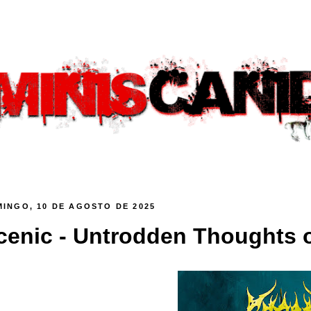
INGO, 10 DE AGOSTO DE 2025
cenic - Untrodden Thoughts of 