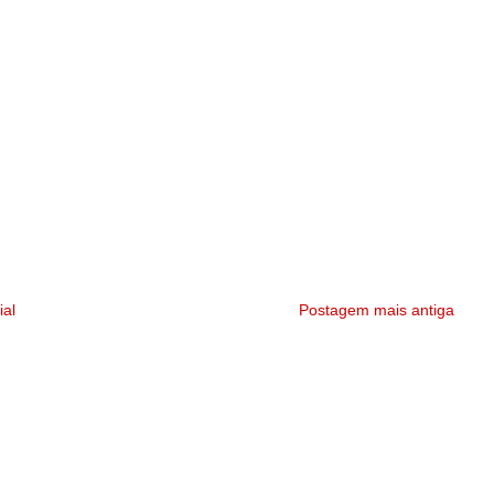
ial
Postagem mais antiga