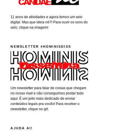
11 anos de atividades e agora temos um selo
digital. Mas que ideia né?! Para ouvir os sons do
selo, clique na imagem!
NEWSLETTER #HOMINISDISS
Um newsletter para falar de coisas que chegam
no nosso mail e não conseguimos postar tudo
aqui. É um jeito mais dedicado de enviar
conteúdos legais pra vocês! Para receber o
newsletter, clique no gif.
AJUDA AI!