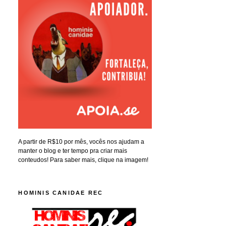
A partir de R$10 por mês, vocês nos ajudam a
manter o blog e ter tempo pra criar mais
conteudos! Para saber mais, clique na imagem!
HOMINIS CANIDAE REC