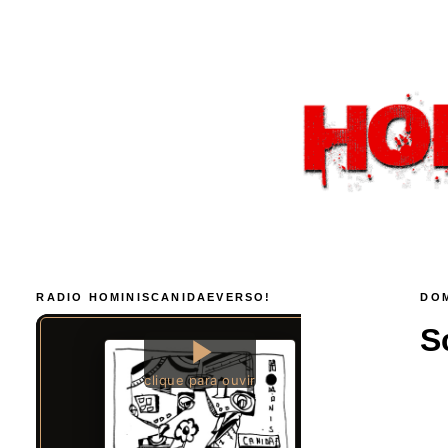
RADIO HOMINISCANIDAEVERSO!
DOM
S