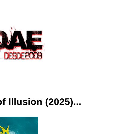
Illusion (2025)...