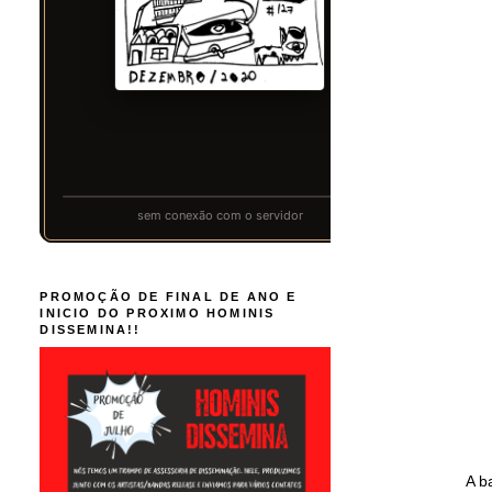
PROMOÇÃO DE FINAL DE ANO E
INICIO DO PROXIMO HOMINIS
DISSEMINA!!
A ba