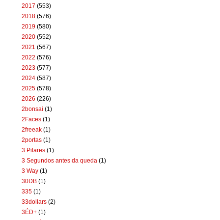
2017
(553)
2018
(576)
2019
(580)
2020
(552)
2021
(567)
2022
(576)
2023
(577)
2024
(587)
2025
(578)
2026
(226)
2bonsai
(1)
2Faces
(1)
2freeak
(1)
2portas
(1)
3 Pilares
(1)
3 Segundos antes da queda
(1)
3 Way
(1)
30DB
(1)
335
(1)
33dollars
(2)
3ÉD+
(1)