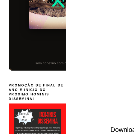
PROMOÇÃO DE FINAL DE
ANO E INICIO DO
PROXIMO HOMINIS
DISSEMINA!!
Downlo