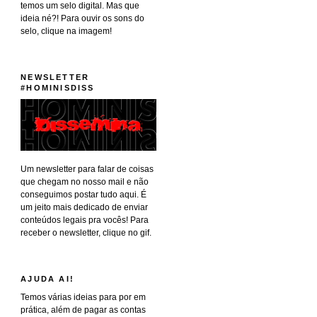
temos um selo digital. Mas que
ideia né?! Para ouvir os sons do
selo, clique na imagem!
NEWSLETTER
#HOMINISDISS
Um newsletter para falar de coisas
que chegam no nosso mail e não
conseguimos postar tudo aqui. É
um jeito mais dedicado de enviar
conteúdos legais pra vocês! Para
receber o newsletter, clique no gif.
AJUDA AI!
Temos várias ideias para por em
prática, além de pagar as contas