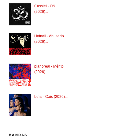
Cassiel - ON
(2026)...
Hotnail - Abusado
(2026)...
planoreal - Mérito
(2026)...
Lulis - Cais (2026)...
BANDAS