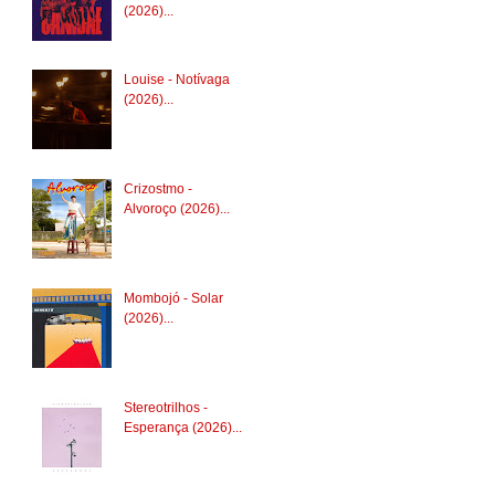
(2026)...
Louise - Notívaga
(2026)...
Crizostmo -
Alvoroço (2026)...
Mombojó - Solar
(2026)...
Stereotrilhos -
Esperança (2026)...