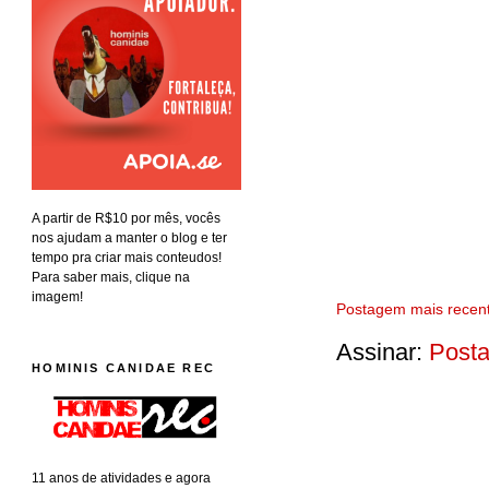
A partir de R$10 por mês, vocês
nos ajudam a manter o blog e ter
tempo pra criar mais conteudos!
Para saber mais, clique na
imagem!
Postagem mais recen
Assinar:
Posta
HOMINIS CANIDAE REC
11 anos de atividades e agora