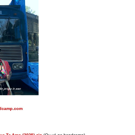
ndcamp.com