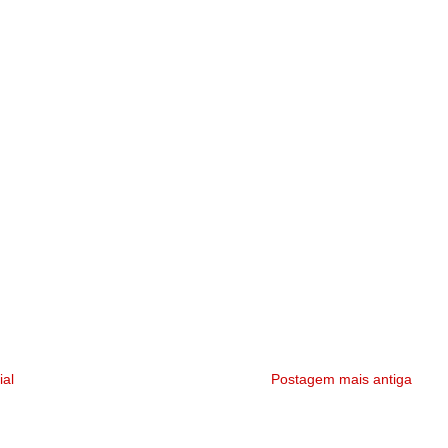
ial
Postagem mais antiga