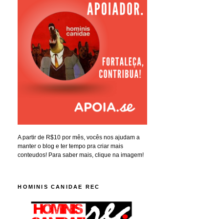
A partir de R$10 por mês, vocês nos ajudam a
manter o blog e ter tempo pra criar mais
conteudos! Para saber mais, clique na imagem!
HOMINIS CANIDAE REC