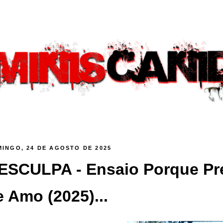
INGO, 24 DE AGOSTO DE 2025
ESCULPA - Ensaio Porque Pr
e Amo (2025)...