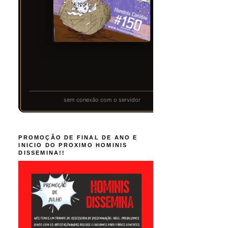
PROMOÇÃO DE FINAL DE ANO E
INICIO DO PROXIMO HOMINIS
DISSEMINA!!