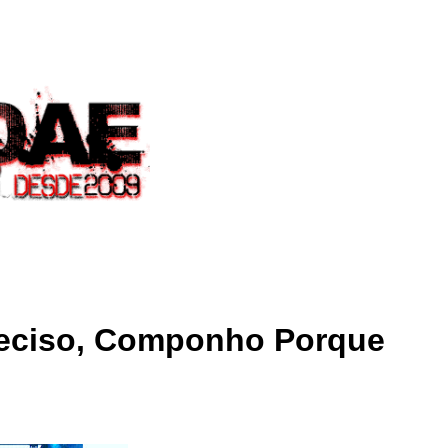
eciso, Componho Porque