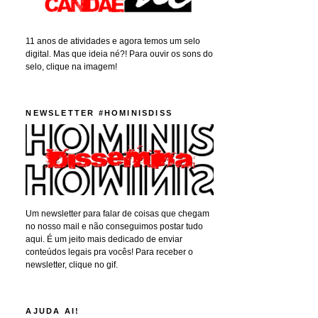
11 anos de atividades e agora temos um selo
digital. Mas que ideia né?! Para ouvir os sons do
selo, clique na imagem!
NEWSLETTER #HOMINISDISS
Um newsletter para falar de coisas que chegam
no nosso mail e não conseguimos postar tudo
aqui. É um jeito mais dedicado de enviar
conteúdos legais pra vocês! Para receber o
newsletter, clique no gif.
AJUDA AI!