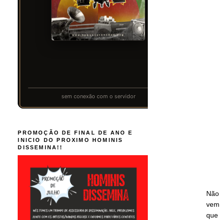
PROMOÇÃO DE FINAL DE ANO E
INICIO DO PROXIMO HOMINIS
DISSEMINA!!
Não 
vem
que 