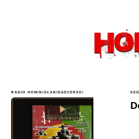
RADIO HOMINISCANIDAEVERSO!
SEG
D