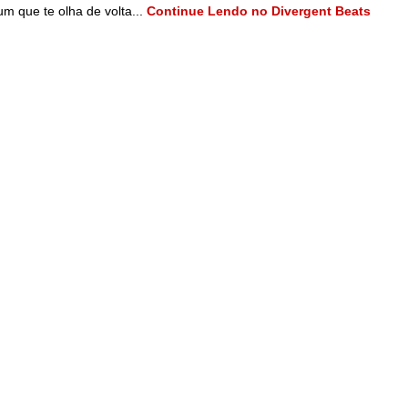
m que te olha de volta...
Continue Lendo no Divergent Beats