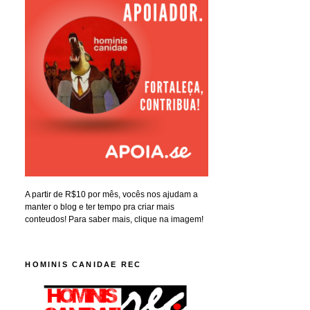
A partir de R$10 por mês, vocês nos ajudam a
manter o blog e ter tempo pra criar mais
conteudos! Para saber mais, clique na imagem!
HOMINIS CANIDAE REC