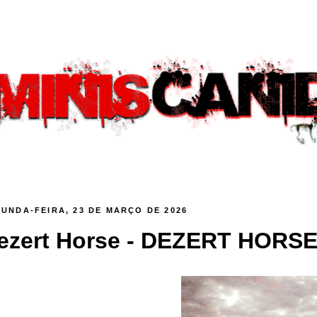
UNDA-FEIRA, 23 DE MARÇO DE 2026
ezert Horse - DEZERT HORSE 