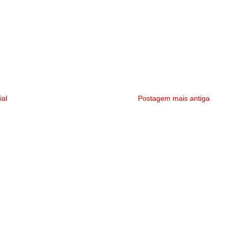
ial
Postagem mais antiga