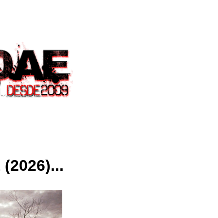
(2026)...