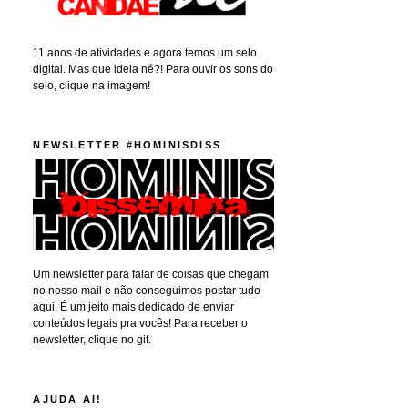
11 anos de atividades e agora temos um selo
digital. Mas que ideia né?! Para ouvir os sons do
selo, clique na imagem!
NEWSLETTER #HOMINISDISS
Um newsletter para falar de coisas que chegam
no nosso mail e não conseguimos postar tudo
aqui. É um jeito mais dedicado de enviar
conteúdos legais pra vocês! Para receber o
newsletter, clique no gif.
AJUDA AI!