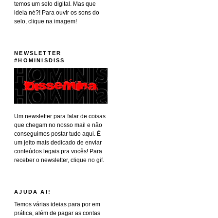
temos um selo digital. Mas que
ideia né?! Para ouvir os sons do
selo, clique na imagem!
NEWSLETTER
#HOMINISDISS
Um newsletter para falar de coisas
que chegam no nosso mail e não
conseguimos postar tudo aqui. É
um jeito mais dedicado de enviar
conteúdos legais pra vocês! Para
receber o newsletter, clique no gif.
AJUDA AI!
Temos várias ideias para por em
prática, além de pagar as contas