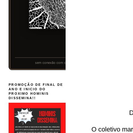
PROMOÇÃO DE FINAL DE
ANO E INICIO DO
PROXIMO HOMINIS
DISSEMINA!!
D
O coletivo m