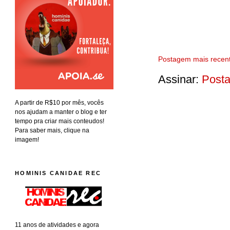
Postagem mais recen
Assinar:
Posta
A partir de R$10 por mês, vocês
nos ajudam a manter o blog e ter
tempo pra criar mais conteudos!
Para saber mais, clique na
imagem!
HOMINIS CANIDAE REC
11 anos de atividades e agora