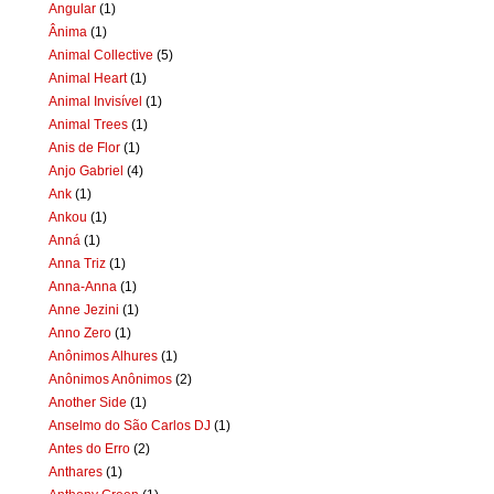
Angular
(1)
Ânima
(1)
Animal Collective
(5)
Animal Heart
(1)
Animal Invisível
(1)
Animal Trees
(1)
Anis de Flor
(1)
Anjo Gabriel
(4)
Ank
(1)
Ankou
(1)
Anná
(1)
Anna Triz
(1)
Anna-Anna
(1)
Anne Jezini
(1)
Anno Zero
(1)
Anônimos Alhures
(1)
Anônimos Anônimos
(2)
Another Side
(1)
Anselmo do São Carlos DJ
(1)
Antes do Erro
(2)
Anthares
(1)