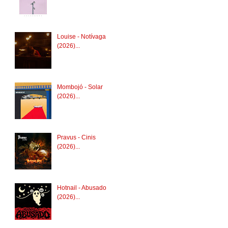
Louise - Notívaga
(2026)...
Mombojó - Solar
(2026)...
Pravus - Cinis
(2026)...
Hotnail - Abusado
(2026)...