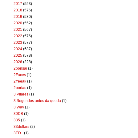
2017
(553)
2018
(576)
2019
(580)
2020
(552)
2021
(567)
2022
(576)
2023
(577)
2024
(587)
2025
(578)
2026
(228)
2bonsai
(1)
2Faces
(1)
2freeak
(1)
2portas
(1)
3 Pilares
(1)
3 Segundos antes da queda
(1)
3 Way
(1)
30DB
(1)
335
(1)
33dollars
(2)
3ÉD+
(1)