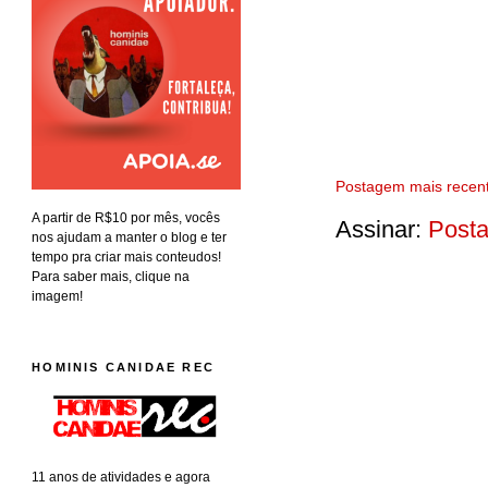
Postagem mais recen
A partir de R$10 por mês, vocês
Assinar:
Posta
nos ajudam a manter o blog e ter
tempo pra criar mais conteudos!
Para saber mais, clique na
imagem!
HOMINIS CANIDAE REC
11 anos de atividades e agora