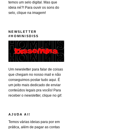
temos um selo digital. Mas que
ideia né?! Para ouvir os sons do
selo, clique na imagem!
NEWSLETTER
#HOMINISDISS
Um newsletter para falar de coisas
que chegam no nosso mail e não
conseguimos postar tudo aqui. É
um jeito mais dedicado de enviar
conteúdos legais pra vocês! Para
receber o newsletter, clique no gif.
AJUDA AI!
Temos várias ideias para por em
prática, além de pagar as contas