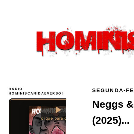
RADIO
SEGUNDA-FEI
HOMINISCANIDAEVERSO!
Neggs &
(2025)...