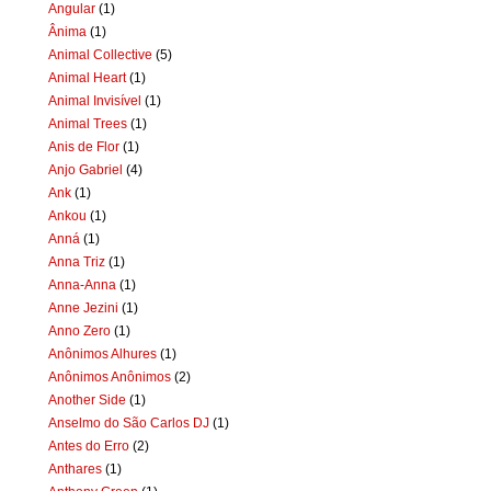
Angular
(1)
Ânima
(1)
Animal Collective
(5)
Animal Heart
(1)
Animal Invisível
(1)
Animal Trees
(1)
Anis de Flor
(1)
Anjo Gabriel
(4)
Ank
(1)
Ankou
(1)
Anná
(1)
Anna Triz
(1)
Anna-Anna
(1)
Anne Jezini
(1)
Anno Zero
(1)
Anônimos Alhures
(1)
Anônimos Anônimos
(2)
Another Side
(1)
Anselmo do São Carlos DJ
(1)
Antes do Erro
(2)
Anthares
(1)