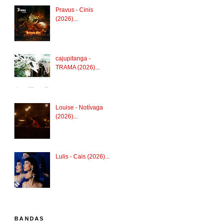
Pravus - Cinis
(2026)...
cajupitanga -
TRAMA (2026)...
Louise - Notívaga
(2026)...
Lulis - Cais (2026)...
BANDAS