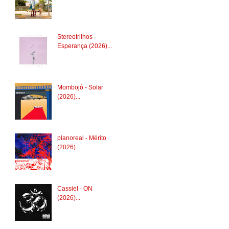
Stereotrilhos -
Esperança (2026)...
Mombojó - Solar
(2026)...
planoreal - Mérito
(2026)...
Cassiel - ON
(2026)...