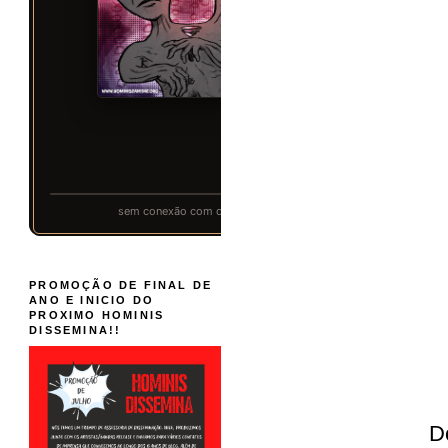
PROMOÇÃO DE FINAL DE
ANO E INICIO DO
PROXIMO HOMINIS
DISSEMINA!!
D