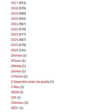
2017
(553)
2018
(576)
2019
(580)
2020
(552)
2021
(567)
2022
(576)
2023
(577)
2024
(587)
2025
(578)
2026
(231)
2bonsai
(1)
2Faces
(1)
2freeak
(1)
2portas
(1)
3 Pilares
(1)
3 Segundos antes da queda
(1)
3 Way
(1)
30DB
(1)
335
(1)
33dollars
(2)
3ÉD+
(1)