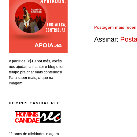
Postagem mais recen
Assinar:
Posta
A partir de R$10 por mês, vocês
nos ajudam a manter o blog e ter
tempo pra criar mais conteudos!
Para saber mais, clique na
imagem!
HOMINIS CANIDAE REC
11 anos de atividades e agora