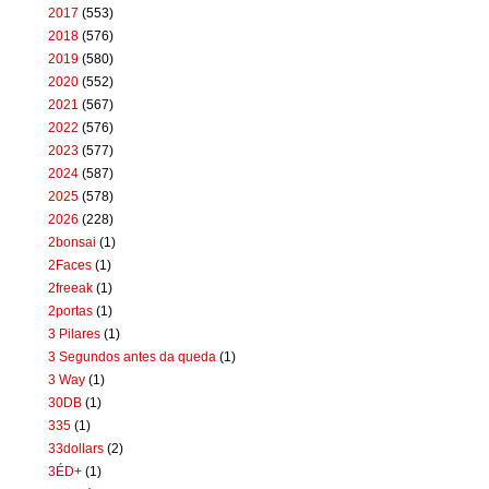
2017
(553)
2018
(576)
2019
(580)
2020
(552)
2021
(567)
2022
(576)
2023
(577)
2024
(587)
2025
(578)
2026
(228)
2bonsai
(1)
2Faces
(1)
2freeak
(1)
2portas
(1)
3 Pilares
(1)
3 Segundos antes da queda
(1)
3 Way
(1)
30DB
(1)
335
(1)
33dollars
(2)
3ÉD+
(1)