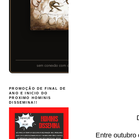
PROMOÇÃO DE FINAL DE
ANO E INICIO DO
PROXIMO HOMINIS
DISSEMINA!!
Entre outubro