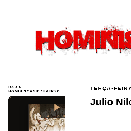
RADIO
TERÇA-FEIRA
HOMINISCANIDAEVERSO!
Julio Ni