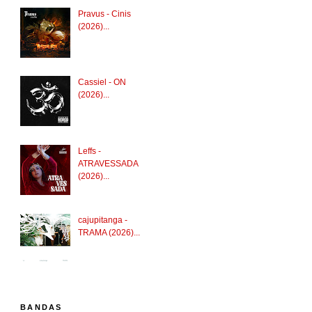
Pravus - Cinis
(2026)...
Cassiel - ON
(2026)...
Leffs -
ATRAVESSADA
(2026)...
cajupitanga -
TRAMA (2026)...
BANDAS