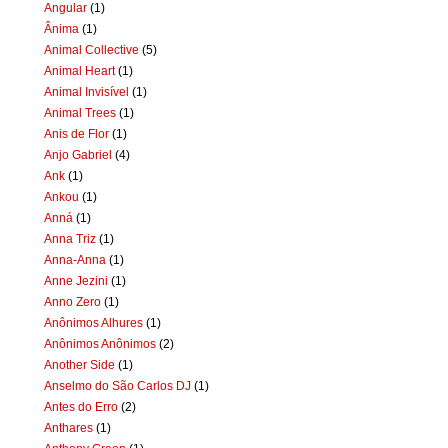
Angular
(1)
Ânima
(1)
Animal Collective
(5)
Animal Heart
(1)
Animal Invisível
(1)
Animal Trees
(1)
Anis de Flor
(1)
Anjo Gabriel
(4)
Ank
(1)
Ankou
(1)
Anná
(1)
Anna Triz
(1)
Anna-Anna
(1)
Anne Jezini
(1)
Anno Zero
(1)
Anônimos Alhures
(1)
Anônimos Anônimos
(2)
Another Side
(1)
Anselmo do São Carlos DJ
(1)
Antes do Erro
(2)
Anthares
(1)