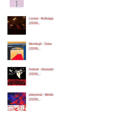
Louise - Notívaga
(2026)...
Mombojó - Solar
(2026)...
Hotnail - Abusado
(2026)...
planoreal - Mérito
(2026)...