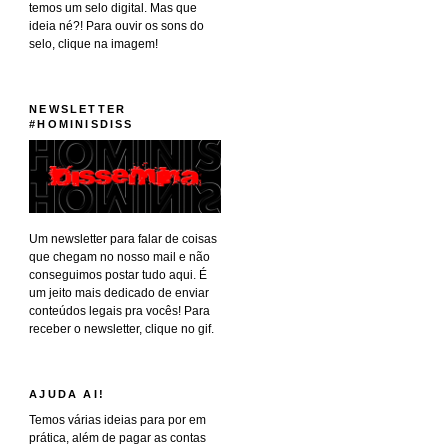
temos um selo digital. Mas que
ideia né?! Para ouvir os sons do
selo, clique na imagem!
NEWSLETTER
#HOMINISDISS
Um newsletter para falar de coisas
que chegam no nosso mail e não
conseguimos postar tudo aqui. É
um jeito mais dedicado de enviar
conteúdos legais pra vocês! Para
receber o newsletter, clique no gif.
AJUDA AI!
Temos várias ideias para por em
prática, além de pagar as contas