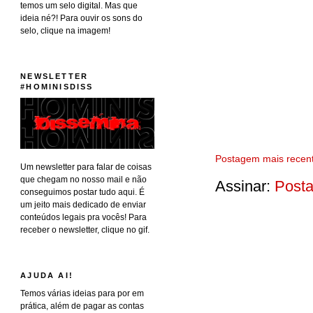
temos um selo digital. Mas que
ideia né?! Para ouvir os sons do
selo, clique na imagem!
NEWSLETTER
#HOMINISDISS
Postagem mais recen
Um newsletter para falar de coisas
que chegam no nosso mail e não
Assinar:
Posta
conseguimos postar tudo aqui. É
um jeito mais dedicado de enviar
conteúdos legais pra vocês! Para
receber o newsletter, clique no gif.
AJUDA AI!
Temos várias ideias para por em
prática, além de pagar as contas