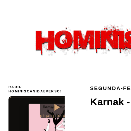
RADIO
SEGUNDA-FE
HOMINISCANIDAEVERSO!
Karnak -