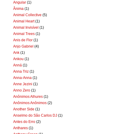
Angular
(1)
Ânima
(1)
Animal Collective
(5)
Animal Heart
(1)
Animal Invisível
(1)
Animal Trees
(1)
Anis de Flor
(1)
Anjo Gabriel
(4)
Ank
(1)
Ankou
(1)
Anná
(1)
Anna Triz
(1)
Anna-Anna
(1)
Anne Jezini
(1)
Anno Zero
(1)
Anônimos Alhures
(1)
Anônimos Anônimos
(2)
Another Side
(1)
Anselmo do São Carlos DJ
(1)
Antes do Erro
(2)
Anthares
(1)