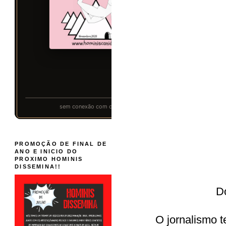
PROMOÇÃO DE FINAL DE
ANO E INICIO DO
PROXIMO HOMINIS
DISSEMINA!!
D
O jornalismo 