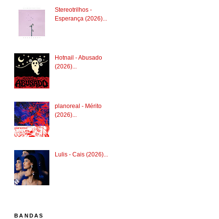
Stereotrilhos -
Esperança (2026)...
Hotnail - Abusado
(2026)...
planoreal - Mérito
(2026)...
Lulis - Cais (2026)...
BANDAS