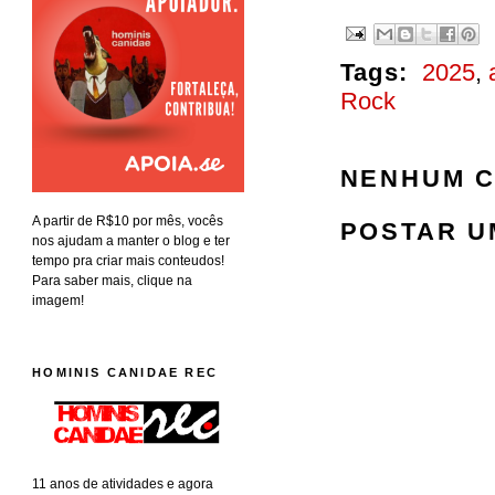
Tags:
2025
,
Rock
NENHUM C
A partir de R$10 por mês, vocês
POSTAR U
nos ajudam a manter o blog e ter
tempo pra criar mais conteudos!
Para saber mais, clique na
imagem!
HOMINIS CANIDAE REC
11 anos de atividades e agora