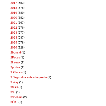
2017
(553)
2018
(576)
2019
(580)
2020
(552)
2021
(567)
2022
(576)
2023
(577)
2024
(587)
2025
(578)
2026
(228)
2bonsai
(1)
2Faces
(1)
2freeak
(1)
2portas
(1)
3 Pilares
(1)
3 Segundos antes da queda
(1)
3 Way
(1)
30DB
(1)
335
(1)
33dollars
(2)
3ÉD+
(1)