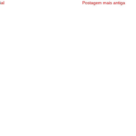
ial
Postagem mais antiga