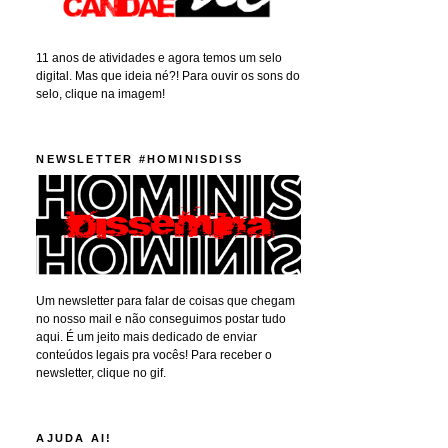
11 anos de atividades e agora temos um selo
digital. Mas que ideia né?! Para ouvir os sons do
selo, clique na imagem!
NEWSLETTER #HOMINISDISS
Um newsletter para falar de coisas que chegam
no nosso mail e não conseguimos postar tudo
aqui. É um jeito mais dedicado de enviar
conteúdos legais pra vocês! Para receber o
newsletter, clique no gif.
AJUDA AI!