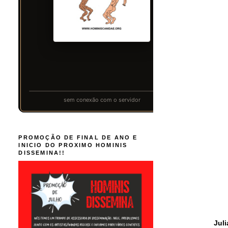
PROMOÇÃO DE FINAL DE ANO E
INICIO DO PROXIMO HOMINIS
DISSEMINA!!
Jul