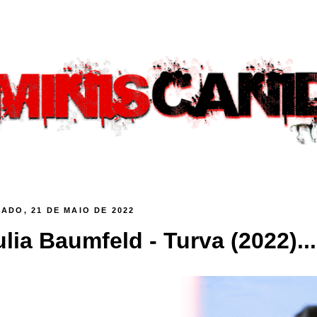
ADO, 21 DE MAIO DE 2022
ulia Baumfeld - Turva (2022)...