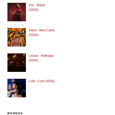
Eva - Ritual
(2026)...
Aslan - Meu Canto
(2026)...
Louise - Notívaga
(2026)...
Lulis - Cais (2026)...
BANDAS