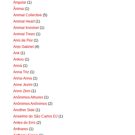
Angular
(1)
Ânima
(1)
Animal Collective
(5)
Animal Heart
(1)
Animal Invisível
(1)
Animal Trees
(1)
Anis de Flor
(1)
Anjo Gabriel
(4)
Ank
(1)
Ankou
(1)
Anná
(1)
Anna Triz
(1)
Anna-Anna
(1)
Anne Jezini
(1)
Anno Zero
(1)
Anônimos Alhures
(1)
Anônimos Anônimos
(2)
Another Side
(1)
Anselmo do São Carlos DJ
(1)
Antes do Erro
(2)
Anthares
(1)