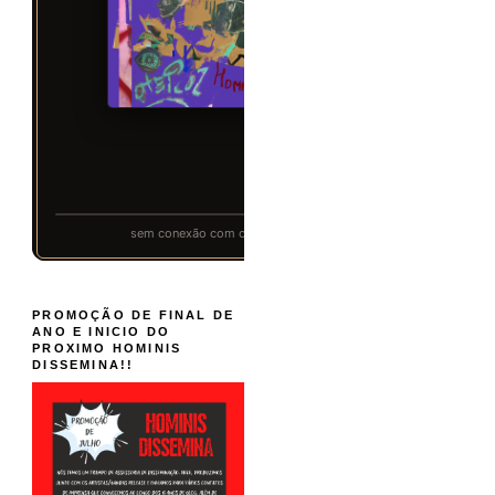
PROMOÇÃO DE FINAL DE
ANO E INICIO DO
PROXIMO HOMINIS
DISSEMINA!!