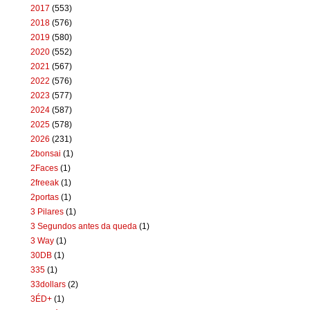
2017
(553)
2018
(576)
2019
(580)
2020
(552)
2021
(567)
2022
(576)
2023
(577)
2024
(587)
2025
(578)
2026
(231)
2bonsai
(1)
2Faces
(1)
2freeak
(1)
2portas
(1)
3 Pilares
(1)
3 Segundos antes da queda
(1)
3 Way
(1)
30DB
(1)
335
(1)
33dollars
(2)
3ÉD+
(1)