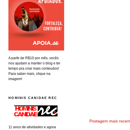
A partir de R$10 por mês, vocês
nos ajudam a manter o blog e ter
tempo pra criar mais conteudos!
Para saber mais, clique na
imagem!
HOMINIS CANIDAE REC
Postagem mais recen
11 anos de atividades e agora