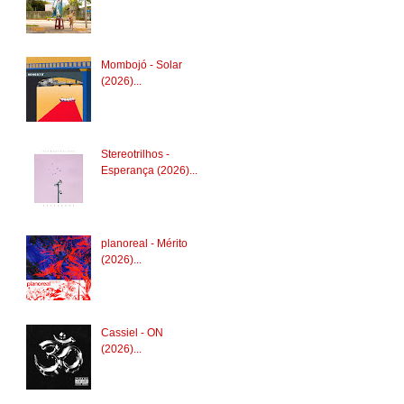
Mombojó - Solar
(2026)...
Stereotrilhos -
Esperança (2026)...
planoreal - Mérito
(2026)...
Cassiel - ON
(2026)...