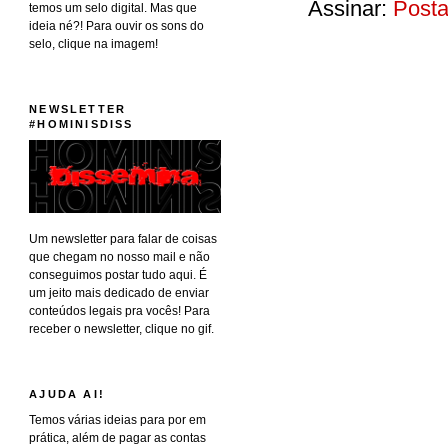
Assinar:
Posta
temos um selo digital. Mas que
ideia né?! Para ouvir os sons do
selo, clique na imagem!
NEWSLETTER
#HOMINISDISS
Um newsletter para falar de coisas
que chegam no nosso mail e não
conseguimos postar tudo aqui. É
um jeito mais dedicado de enviar
conteúdos legais pra vocês! Para
receber o newsletter, clique no gif.
AJUDA AI!
Temos várias ideias para por em
prática, além de pagar as contas