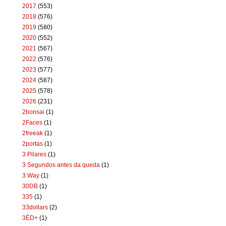
2017
(553)
2018
(576)
2019
(580)
2020
(552)
2021
(567)
2022
(576)
2023
(577)
2024
(587)
2025
(578)
2026
(231)
2bonsai
(1)
2Faces
(1)
2freeak
(1)
2portas
(1)
3 Pilares
(1)
3 Segundos antes da queda
(1)
3 Way
(1)
30DB
(1)
335
(1)
33dollars
(2)
3ÉD+
(1)