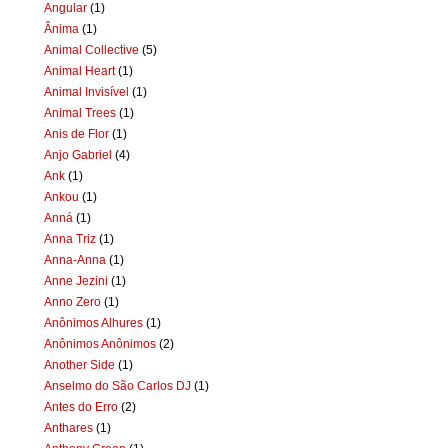
Angular
(1)
Ânima
(1)
Animal Collective
(5)
Animal Heart
(1)
Animal Invisível
(1)
Animal Trees
(1)
Anis de Flor
(1)
Anjo Gabriel
(4)
Ank
(1)
Ankou
(1)
Anná
(1)
Anna Triz
(1)
Anna-Anna
(1)
Anne Jezini
(1)
Anno Zero
(1)
Anônimos Alhures
(1)
Anônimos Anônimos
(2)
Another Side
(1)
Anselmo do São Carlos DJ
(1)
Antes do Erro
(2)
Anthares
(1)