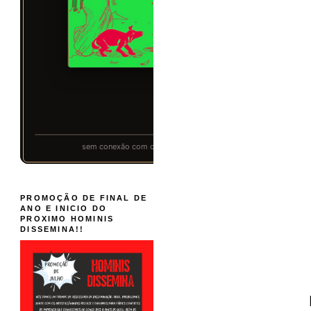
PROMOÇÃO DE FINAL DE
ANO E INICIO DO
PROXIMO HOMINIS
DISSEMINA!!