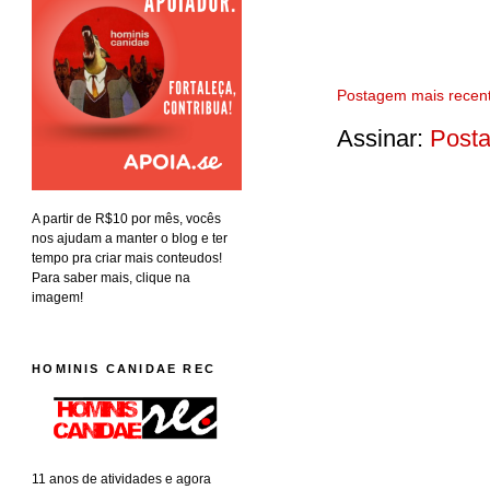
Postagem mais recen
Assinar:
Posta
A partir de R$10 por mês, vocês
nos ajudam a manter o blog e ter
tempo pra criar mais conteudos!
Para saber mais, clique na
imagem!
HOMINIS CANIDAE REC
11 anos de atividades e agora