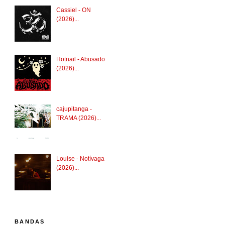
Cassiel - ON
(2026)...
Hotnail - Abusado
(2026)...
cajupitanga -
TRAMA (2026)...
Louise - Notívaga
(2026)...
BANDAS