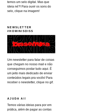
temos um selo digital. Mas que
ideia né?! Para ouvir os sons do
selo, clique na imagem!
NEWSLETTER
#HOMINISDISS
Um newsletter para falar de coisas
que chegam no nosso mail e não
conseguimos postar tudo aqui. É
um jeito mais dedicado de enviar
conteúdos legais pra vocês! Para
receber o newsletter, clique no gif.
AJUDA AI!
Temos várias ideias para por em
prática, além de pagar as contas