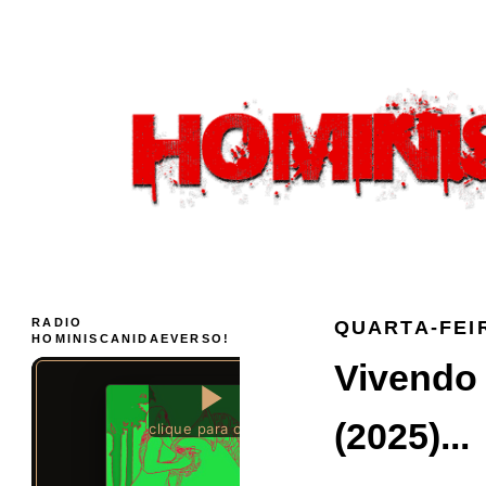
RADIO
QUARTA-FEI
HOMINISCANIDAEVERSO!
Vivendo 
(2025)...