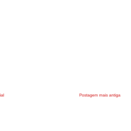
ial
Postagem mais antiga