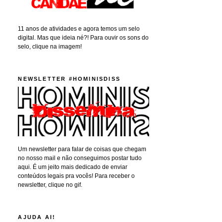
11 anos de atividades e agora temos um selo
digital. Mas que ideia né?! Para ouvir os sons do
selo, clique na imagem!
NEWSLETTER #HOMINISDISS
Um newsletter para falar de coisas que chegam
no nosso mail e não conseguimos postar tudo
aqui. É um jeito mais dedicado de enviar
conteúdos legais pra vocês! Para receber o
newsletter, clique no gif.
AJUDA AI!