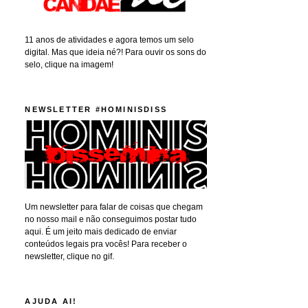
11 anos de atividades e agora temos um selo
digital. Mas que ideia né?! Para ouvir os sons do
selo, clique na imagem!
NEWSLETTER #HOMINISDISS
Um newsletter para falar de coisas que chegam
no nosso mail e não conseguimos postar tudo
aqui. É um jeito mais dedicado de enviar
conteúdos legais pra vocês! Para receber o
newsletter, clique no gif.
AJUDA AI!