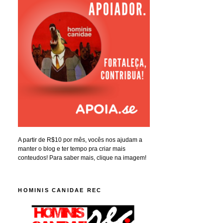
A partir de R$10 por mês, vocês nos ajudam a
manter o blog e ter tempo pra criar mais
conteudos! Para saber mais, clique na imagem!
HOMINIS CANIDAE REC