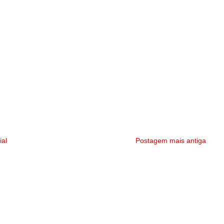
ial
Postagem mais antiga