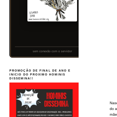
PROMOÇÃO DE FINAL DE ANO E
INICIO DO PROXIMO HOMINIS
DISSEMINA!!
Nasc
do a
mãe.