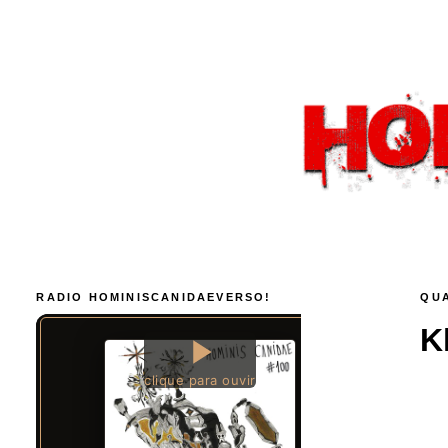
RADIO HOMINISCANIDAEVERSO!
QUA
K