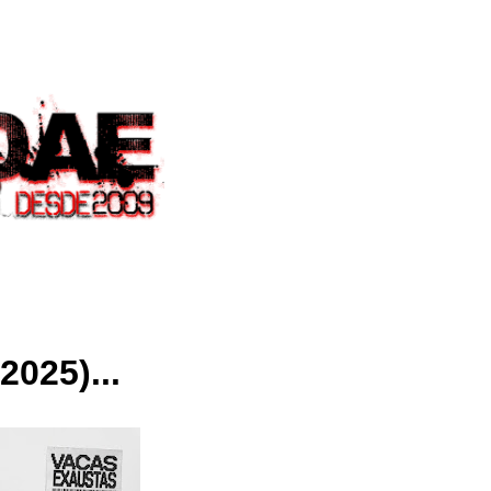
2025)...