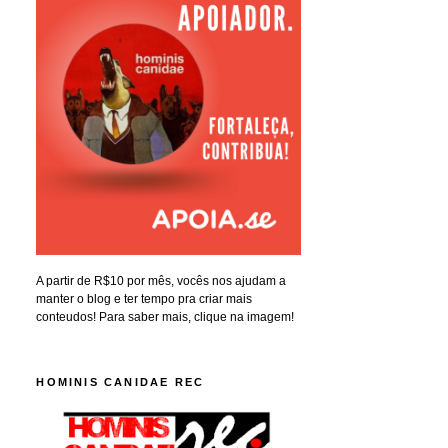
A partir de R$10 por mês, vocês nos ajudam a
manter o blog e ter tempo pra criar mais
conteudos! Para saber mais, clique na imagem!
HOMINIS CANIDAE REC