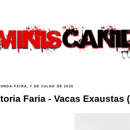
UNDA-FEIRA, 7 DE JULHO DE 2025
itoria Faria - Vacas Exaustas (