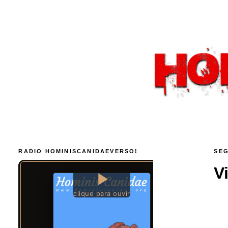
RADIO HOMINISCANIDAEVERSO!
SEG
V