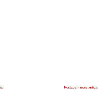
ial
Postagem mais antiga