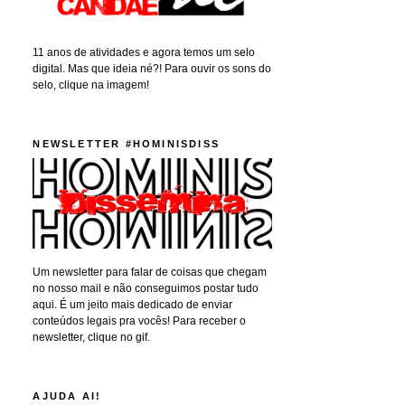
11 anos de atividades e agora temos um selo
digital. Mas que ideia né?! Para ouvir os sons do
selo, clique na imagem!
NEWSLETTER #HOMINISDISS
Um newsletter para falar de coisas que chegam
no nosso mail e não conseguimos postar tudo
aqui. É um jeito mais dedicado de enviar
conteúdos legais pra vocês! Para receber o
newsletter, clique no gif.
AJUDA AI!