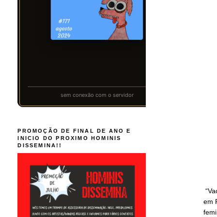
PROMOÇÃO DE FINAL DE ANO E
INICIO DO PROXIMO HOMINIS
DISSEMINA!!
“Vac
em 
femi