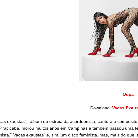
Ouça
Download:
Vacas Exaust
as exaustas”, álbum de estreia da acordeonista, cantora e composito
Piracicaba, morou muitos anos em Campinas e também passou uma te
nista.”“Vacas exaustas” é, sim, um disco feminista, mas, mais do que 