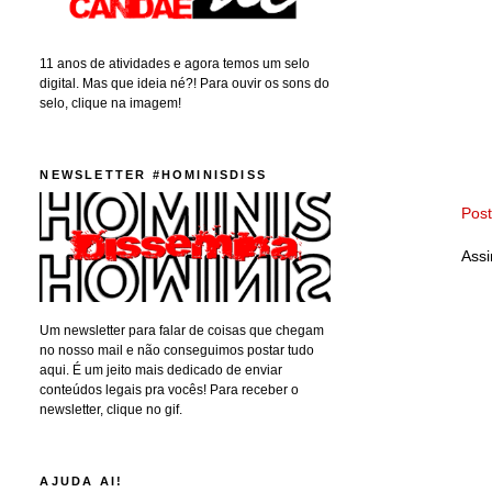
11 anos de atividades e agora temos um selo
digital. Mas que ideia né?! Para ouvir os sons do
selo, clique na imagem!
NEWSLETTER #HOMINISDISS
Pos
Assi
Um newsletter para falar de coisas que chegam
no nosso mail e não conseguimos postar tudo
aqui. É um jeito mais dedicado de enviar
conteúdos legais pra vocês! Para receber o
newsletter, clique no gif.
AJUDA AI!