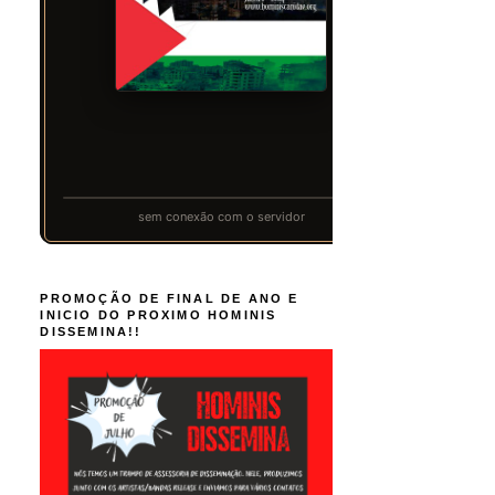
PROMOÇÃO DE FINAL DE ANO E
INICIO DO PROXIMO HOMINIS
DISSEMINA!!