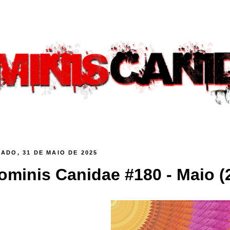
ADO, 31 DE MAIO DE 2025
ominis Canidae #180 - Maio (2