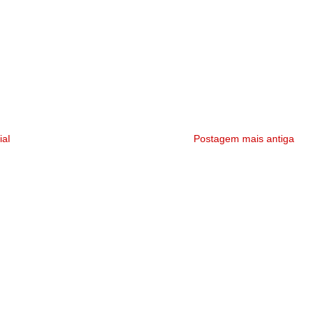
ial
Postagem mais antiga