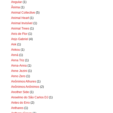
Angular
(1)
Ânima
(1)
Animal Collective
(5)
Animal Heart
(1)
Animal Invisível
(1)
Animal Trees
(1)
Anis de Flor
(1)
Anjo Gabriel
(4)
Ank
(1)
Ankou
(1)
Anná
(1)
Anna Triz
(1)
Anna-Anna
(1)
Anne Jezini
(1)
Anno Zero
(1)
Anônimos Alhures
(1)
Anônimos Anônimos
(2)
Another Side
(1)
Anselmo do São Carlos DJ
(1)
Antes do Erro
(2)
Anthares
(1)