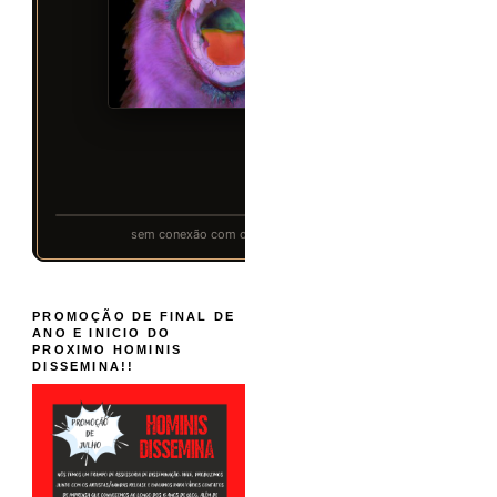
PROMOÇÃO DE FINAL DE
ANO E INICIO DO
PROXIMO HOMINIS
DISSEMINA!!