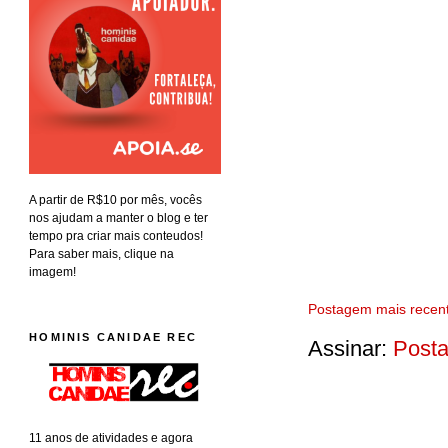
A partir de R$10 por mês, vocês
nos ajudam a manter o blog e ter
tempo pra criar mais conteudos!
Para saber mais, clique na
imagem!
Postagem mais recen
HOMINIS CANIDAE REC
Assinar:
Posta
11 anos de atividades e agora