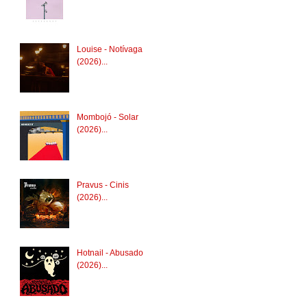
Louise - Notívaga
(2026)...
Mombojó - Solar
(2026)...
Pravus - Cinis
(2026)...
Hotnail - Abusado
(2026)...