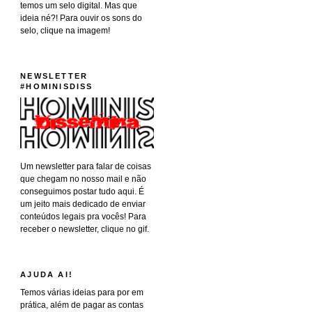
temos um selo digital. Mas que
ideia né?! Para ouvir os sons do
selo, clique na imagem!
NEWSLETTER
#HOMINISDISS
Um newsletter para falar de coisas
que chegam no nosso mail e não
conseguimos postar tudo aqui. É
um jeito mais dedicado de enviar
conteúdos legais pra vocês! Para
receber o newsletter, clique no gif.
AJUDA AI!
Temos várias ideias para por em
prática, além de pagar as contas