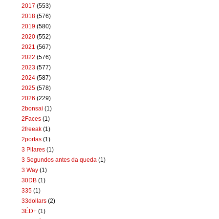
2017
(553)
2018
(576)
2019
(580)
2020
(552)
2021
(567)
2022
(576)
2023
(577)
2024
(587)
2025
(578)
2026
(229)
2bonsai
(1)
2Faces
(1)
2freeak
(1)
2portas
(1)
3 Pilares
(1)
3 Segundos antes da queda
(1)
3 Way
(1)
30DB
(1)
335
(1)
33dollars
(2)
3ÉD+
(1)