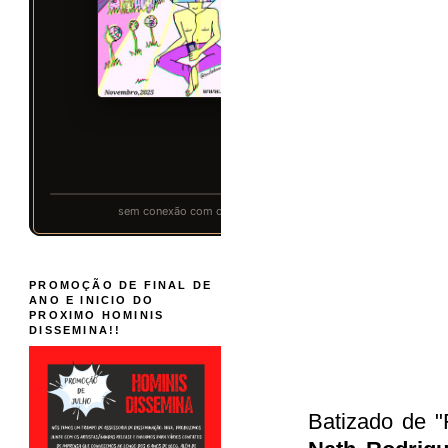
PROMOÇÃO DE FINAL DE
ANO E INICIO DO
PROXIMO HOMINIS
DISSEMINA!!
Batizado de "F