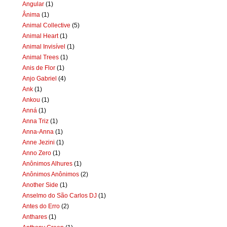
Angular
(1)
Ânima
(1)
Animal Collective
(5)
Animal Heart
(1)
Animal Invisível
(1)
Animal Trees
(1)
Anis de Flor
(1)
Anjo Gabriel
(4)
Ank
(1)
Ankou
(1)
Anná
(1)
Anna Triz
(1)
Anna-Anna
(1)
Anne Jezini
(1)
Anno Zero
(1)
Anônimos Alhures
(1)
Anônimos Anônimos
(2)
Another Side
(1)
Anselmo do São Carlos DJ
(1)
Antes do Erro
(2)
Anthares
(1)