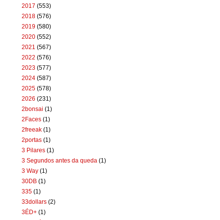
2017
(553)
2018
(576)
2019
(580)
2020
(552)
2021
(567)
2022
(576)
2023
(577)
2024
(587)
2025
(578)
2026
(231)
2bonsai
(1)
2Faces
(1)
2freeak
(1)
2portas
(1)
3 Pilares
(1)
3 Segundos antes da queda
(1)
3 Way
(1)
30DB
(1)
335
(1)
33dollars
(2)
3ÉD+
(1)