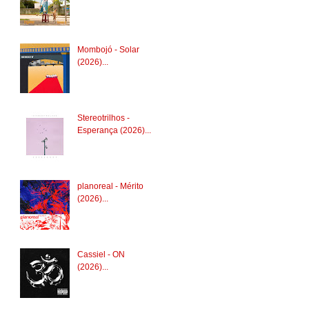
Mombojó - Solar
(2026)...
Stereotrilhos -
Esperança (2026)...
planoreal - Mérito
(2026)...
Cassiel - ON
(2026)...