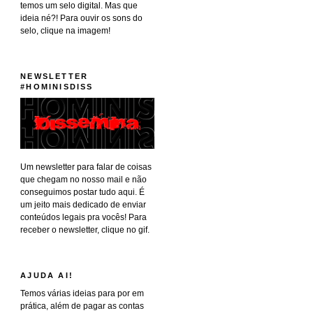
temos um selo digital. Mas que
ideia né?! Para ouvir os sons do
selo, clique na imagem!
NEWSLETTER
#HOMINISDISS
Um newsletter para falar de coisas
que chegam no nosso mail e não
conseguimos postar tudo aqui. É
um jeito mais dedicado de enviar
conteúdos legais pra vocês! Para
receber o newsletter, clique no gif.
AJUDA AI!
Temos várias ideias para por em
prática, além de pagar as contas