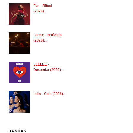
Eva - Ritual
(2026)...
Louise - Notívaga
(2026)...
LEELEE -
Despertar (2026)...
Lulis - Cais (2026)...
BANDAS