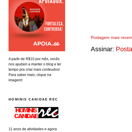
Postagem mais recen
Assinar:
Posta
A partir de R$10 por mês, vocês
nos ajudam a manter o blog e ter
tempo pra criar mais conteudos!
Para saber mais, clique na
imagem!
HOMINIS CANIDAE REC
11 anos de atividades e agora