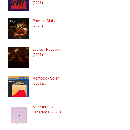
(2026)...
Pravus - Cinis
(2026)...
Louise - Notívaga
(2026)...
Mombojó - Solar
(2026)...
Stereotrilhos -
Esperança (2026)...