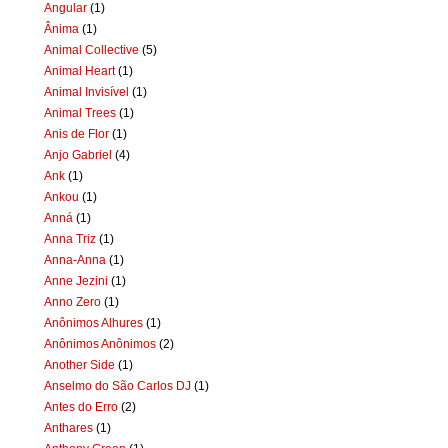
Angular
(1)
Ânima
(1)
Animal Collective
(5)
Animal Heart
(1)
Animal Invisível
(1)
Animal Trees
(1)
Anis de Flor
(1)
Anjo Gabriel
(4)
Ank
(1)
Ankou
(1)
Anná
(1)
Anna Triz
(1)
Anna-Anna
(1)
Anne Jezini
(1)
Anno Zero
(1)
Anônimos Alhures
(1)
Anônimos Anônimos
(2)
Another Side
(1)
Anselmo do São Carlos DJ
(1)
Antes do Erro
(2)
Anthares
(1)