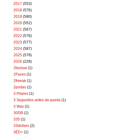
2017
(553)
2018
(576)
2019
(580)
2020
(552)
2021
(567)
2022
(576)
2023
(577)
2024
(587)
2025
(578)
2026
(228)
2bonsai
(1)
2Faces
(1)
2freeak
(1)
2portas
(1)
3 Pilares
(1)
3 Segundos antes da queda
(1)
3 Way
(1)
30DB
(1)
335
(1)
33dollars
(2)
3ÉD+
(1)