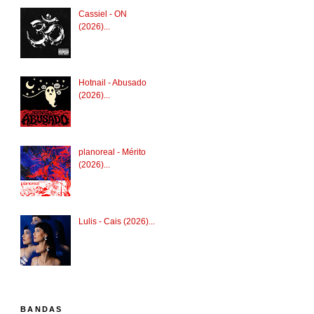
Cassiel - ON
(2026)...
Hotnail - Abusado
(2026)...
planoreal - Mérito
(2026)...
Lulis - Cais (2026)...
BANDAS