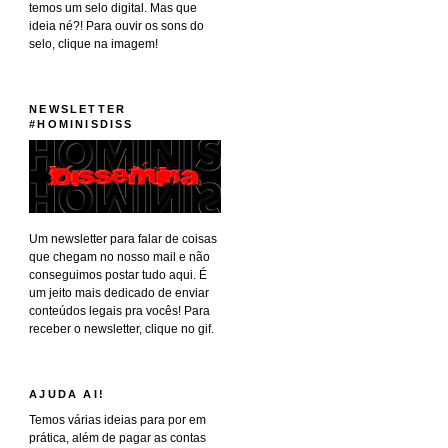
temos um selo digital. Mas que
ideia né?! Para ouvir os sons do
selo, clique na imagem!
NEWSLETTER
#HOMINISDISS
Um newsletter para falar de coisas
que chegam no nosso mail e não
conseguimos postar tudo aqui. É
um jeito mais dedicado de enviar
conteúdos legais pra vocês! Para
receber o newsletter, clique no gif.
AJUDA AI!
Temos várias ideias para por em
prática, além de pagar as contas