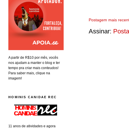
Postagem mais recen
Assinar:
Posta
A partir de R$10 por mês, vocês
nos ajudam a manter o blog e ter
tempo pra criar mais conteudos!
Para saber mais, clique na
imagem!
HOMINIS CANIDAE REC
11 anos de atividades e agora