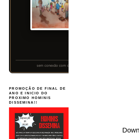
PROMOÇÃO DE FINAL DE
ANO E INICIO DO
PROXIMO HOMINIS
DISSEMINA!!
Down