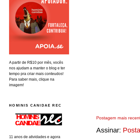
A partir de R$10 por mês, vocês
nos ajudam a manter o blog e ter
tempo pra criar mais conteudos!
Para saber mais, clique na
imagem!
HOMINIS CANIDAE REC
Postagem mais recen
Assinar:
Posta
11 anos de atividades e agora