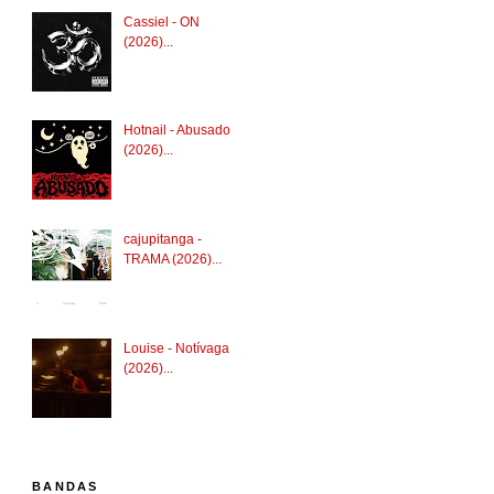
Cassiel - ON
(2026)...
Hotnail - Abusado
(2026)...
cajupitanga -
TRAMA (2026)...
Louise - Notívaga
(2026)...
BANDAS