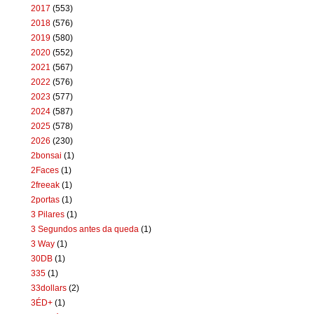
2017
(553)
2018
(576)
2019
(580)
2020
(552)
2021
(567)
2022
(576)
2023
(577)
2024
(587)
2025
(578)
2026
(230)
2bonsai
(1)
2Faces
(1)
2freeak
(1)
2portas
(1)
3 Pilares
(1)
3 Segundos antes da queda
(1)
3 Way
(1)
30DB
(1)
335
(1)
33dollars
(2)
3ÉD+
(1)