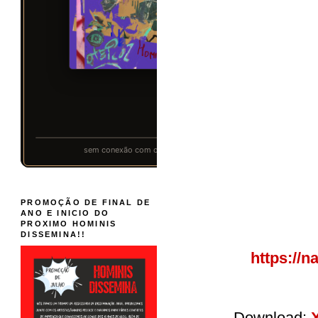
PROMOÇÃO DE FINAL DE
ANO E INICIO DO
PROXIMO HOMINIS
DISSEMINA!!
https://
Download: