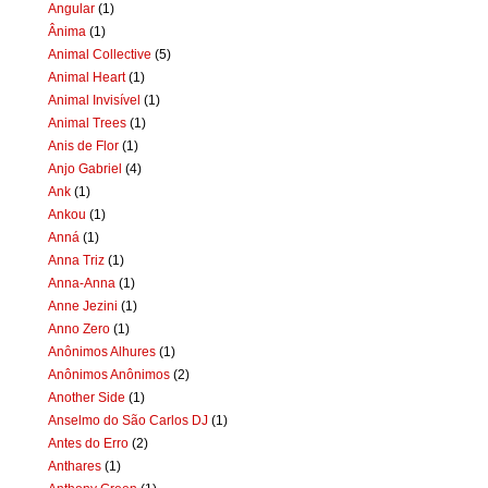
Angular
(1)
Ânima
(1)
Animal Collective
(5)
Animal Heart
(1)
Animal Invisível
(1)
Animal Trees
(1)
Anis de Flor
(1)
Anjo Gabriel
(4)
Ank
(1)
Ankou
(1)
Anná
(1)
Anna Triz
(1)
Anna-Anna
(1)
Anne Jezini
(1)
Anno Zero
(1)
Anônimos Alhures
(1)
Anônimos Anônimos
(2)
Another Side
(1)
Anselmo do São Carlos DJ
(1)
Antes do Erro
(2)
Anthares
(1)