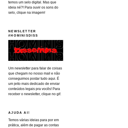
temos um selo digital. Mas que
ideia né?! Para ouvir os sons do
selo, clique na imagem!
NEWSLETTER
#HOMINISDISS
Um newsletter para falar de coisas
que chegam no nosso mail e não
conseguimos postar tudo aqui. É
um jeito mais dedicado de enviar
conteúdos legais pra vocês! Para
receber o newsletter, clique no gif.
AJUDA AI!
Temos várias ideias para por em
prática, além de pagar as contas