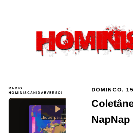
RADIO
DOMINGO, 15
HOMINISCANIDAEVERSO!
Coletâne
NapNap 