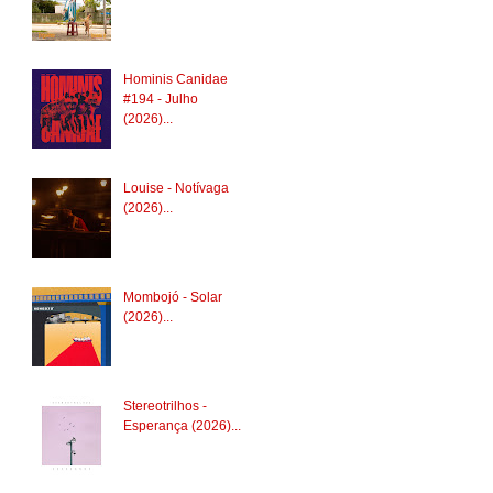
Hominis Canidae
#194 - Julho
(2026)...
Louise - Notívaga
(2026)...
Mombojó - Solar
(2026)...
Stereotrilhos -
Esperança (2026)...