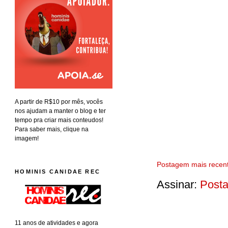
A partir de R$10 por mês, vocês
nos ajudam a manter o blog e ter
tempo pra criar mais conteudos!
Para saber mais, clique na
imagem!
Postagem mais recen
HOMINIS CANIDAE REC
Assinar:
Posta
11 anos de atividades e agora