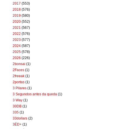
2017
(553)
2018
(576)
2019
(580)
2020
(552)
2021
(567)
2022
(576)
2023
(577)
2024
(587)
2025
(578)
2026
(226)
2bonsai
(1)
2Faces
(1)
2freeak
(1)
2portas
(1)
3 Pilares
(1)
3 Segundos antes da queda
(1)
3 Way
(1)
30DB
(1)
335
(1)
33dollars
(2)
3ÉD+
(1)