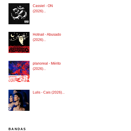
Cassiel - ON
(2026)...
Hotnail - Abusado
(2026)...
planoreal - Mérito
(2026)...
Lulis - Cais (2026)...
BANDAS