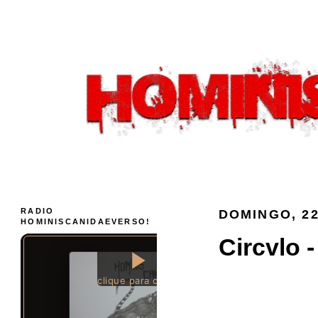
RADIO
DOMINGO, 22
HOMINISCANIDAEVERSO!
Circvlo 