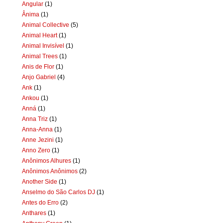
Angular
(1)
Ânima
(1)
Animal Collective
(5)
Animal Heart
(1)
Animal Invisível
(1)
Animal Trees
(1)
Anis de Flor
(1)
Anjo Gabriel
(4)
Ank
(1)
Ankou
(1)
Anná
(1)
Anna Triz
(1)
Anna-Anna
(1)
Anne Jezini
(1)
Anno Zero
(1)
Anônimos Alhures
(1)
Anônimos Anônimos
(2)
Another Side
(1)
Anselmo do São Carlos DJ
(1)
Antes do Erro
(2)
Anthares
(1)