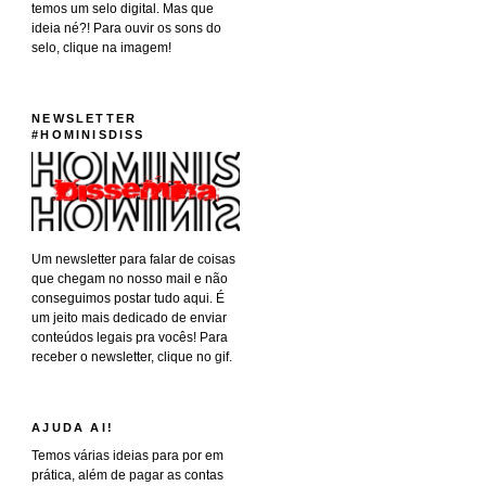
temos um selo digital. Mas que
ideia né?! Para ouvir os sons do
selo, clique na imagem!
NEWSLETTER
#HOMINISDISS
Um newsletter para falar de coisas
que chegam no nosso mail e não
conseguimos postar tudo aqui. É
um jeito mais dedicado de enviar
conteúdos legais pra vocês! Para
receber o newsletter, clique no gif.
AJUDA AI!
Temos várias ideias para por em
prática, além de pagar as contas