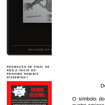
PROMOÇÃO DE FINAL DE
ANO E INICIO DO
PROXIMO HOMINIS
DISSEMINA!!
D
O símbolo do 