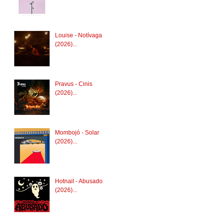
Louise - Notívaga
(2026)...
Pravus - Cinis
(2026)...
Mombojó - Solar
(2026)...
Hotnail - Abusado
(2026)...