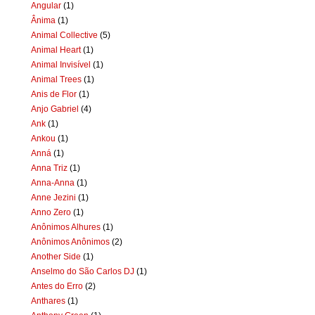
Angular
(1)
Ânima
(1)
Animal Collective
(5)
Animal Heart
(1)
Animal Invisível
(1)
Animal Trees
(1)
Anis de Flor
(1)
Anjo Gabriel
(4)
Ank
(1)
Ankou
(1)
Anná
(1)
Anna Triz
(1)
Anna-Anna
(1)
Anne Jezini
(1)
Anno Zero
(1)
Anônimos Alhures
(1)
Anônimos Anônimos
(2)
Another Side
(1)
Anselmo do São Carlos DJ
(1)
Antes do Erro
(2)
Anthares
(1)