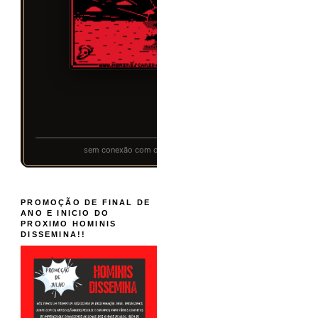
PROMOÇÃO DE FINAL DE
ANO E INICIO DO
PROXIMO HOMINIS
DISSEMINA!!