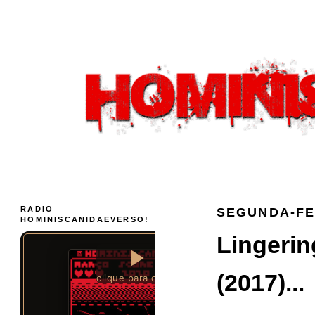
RADIO
SEGUNDA-FEI
HOMINISCANIDAEVERSO!
Lingerin
(2017)...