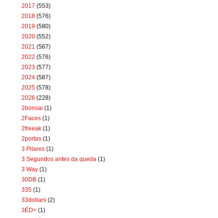
2017
(553)
2018
(576)
2019
(580)
2020
(552)
2021
(567)
2022
(576)
2023
(577)
2024
(587)
2025
(578)
2026
(228)
2bonsai
(1)
2Faces
(1)
2freeak
(1)
2portas
(1)
3 Pilares
(1)
3 Segundos antes da queda
(1)
3 Way
(1)
30DB
(1)
335
(1)
33dollars
(2)
3ÉD+
(1)