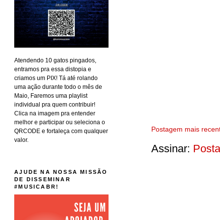
Atendendo 10 gatos pingados,
entramos pra essa distopia e
criamos um PIX! Tá até rolando
uma ação durante todo o mês de
Maio, Faremos uma playlist
individual pra quem contribuir!
Clica na imagem pra entender
melhor e participar ou seleciona o
Postagem mais recen
QRCODE e fortaleça com qualquer
valor.
Assinar:
Posta
AJUDE NA NOSSA MISSÃO
DE DISSEMINAR
#MUSICABR!