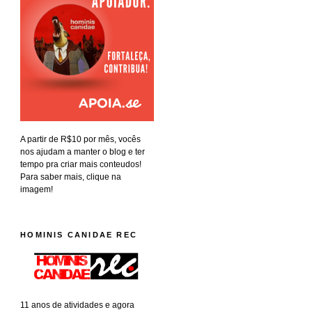
A partir de R$10 por mês, vocês
nos ajudam a manter o blog e ter
tempo pra criar mais conteudos!
Para saber mais, clique na
imagem!
HOMINIS CANIDAE REC
11 anos de atividades e agora