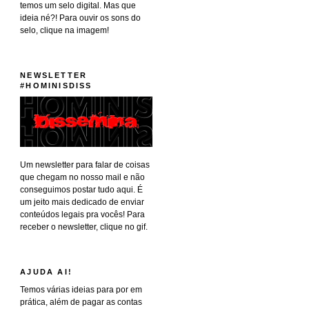
temos um selo digital. Mas que
ideia né?! Para ouvir os sons do
selo, clique na imagem!
NEWSLETTER
#HOMINISDISS
Um newsletter para falar de coisas
que chegam no nosso mail e não
conseguimos postar tudo aqui. É
um jeito mais dedicado de enviar
conteúdos legais pra vocês! Para
receber o newsletter, clique no gif.
AJUDA AI!
Temos várias ideias para por em
prática, além de pagar as contas