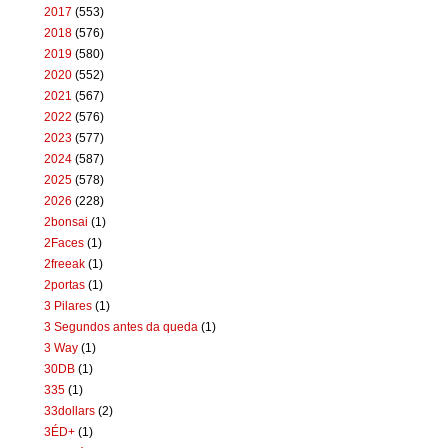
2017
(553)
2018
(576)
2019
(580)
2020
(552)
2021
(567)
2022
(576)
2023
(577)
2024
(587)
2025
(578)
2026
(228)
2bonsai
(1)
2Faces
(1)
2freeak
(1)
2portas
(1)
3 Pilares
(1)
3 Segundos antes da queda
(1)
3 Way
(1)
30DB
(1)
335
(1)
33dollars
(2)
3ÉD+
(1)