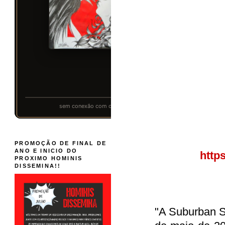
PROMOÇÃO DE FINAL DE
ANO E INICIO DO
http
PROXIMO HOMINIS
DISSEMINA!!
"A Suburban St