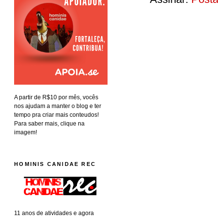
A partir de R$10 por mês, vocês
nos ajudam a manter o blog e ter
tempo pra criar mais conteudos!
Para saber mais, clique na
imagem!
HOMINIS CANIDAE REC
11 anos de atividades e agora