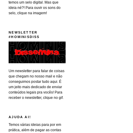
temos um selo digital. Mas que
ideia né?! Para ouvir os sons do
selo, clique na imagem!
NEWSLETTER
#HOMINISDISS
Um newsletter para falar de coisas
que chegam no nosso mail e não
conseguimos postar tudo aqui. É
um jeito mais dedicado de enviar
conteúdos legais pra vocês! Para
receber o newsletter, clique no gif.
AJUDA AI!
Temos várias ideias para por em
prática, além de pagar as contas