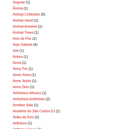
Angular
(1)
Ânima
(1)
Animal Collective
(5)
Animal Heart
(1)
Animal Invisível
(1)
Animal Trees
(1)
Anis de Flor
(1)
Anjo Gabriel
(4)
Ank
(1)
Ankou
(1)
Anná
(1)
Anna Triz
(1)
Anna-Anna
(1)
Anne Jezini
(1)
Anno Zero
(1)
Anônimos Alhures
(1)
Anônimos Anônimos
(2)
Another Side
(1)
Anselmo do São Carlos DJ
(1)
Antes do Erro
(2)
Anthares
(1)