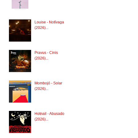
Louise - Notívaga
(2026)...
Pravus - Cinis
(2026)...
Mombojó - Solar
(2026)...
Hotnail - Abusado
(2026)...