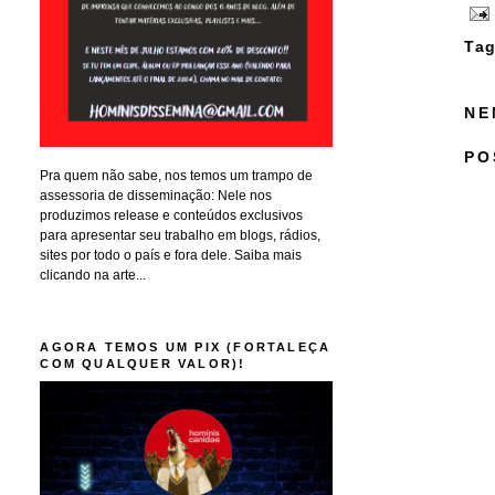
Tag
NE
PO
Pra quem não sabe, nos temos um trampo de
assessoria de disseminação: Nele nos
produzimos release e conteúdos exclusivos
para apresentar seu trabalho em blogs, rádios,
sites por todo o país e fora dele. Saiba mais
clicando na arte...
AGORA TEMOS UM PIX (FORTALEÇA
COM QUALQUER VALOR)!