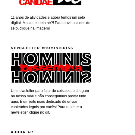
11 anos de atividades e agora temos um selo
digital. Mas que ideia né?! Para ouvir os sons do
selo, clique na imagem!
NEWSLETTER #HOMINISDISS
Um newsletter para falar de coisas que chegam
no nosso mail e não conseguimos postar tudo
aqui. É um jeito mais dedicado de enviar
conteúdos legais pra vocês! Para receber o
newsletter, clique no gif.
AJUDA AI!