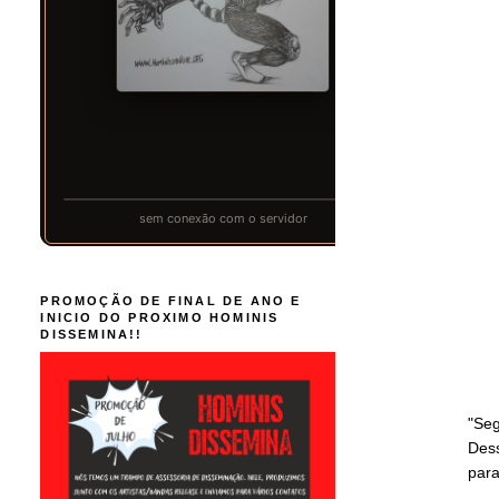
PROMOÇÃO DE FINAL DE ANO E
INICIO DO PROXIMO HOMINIS
DISSEMINA!!
"Seg
Des
para