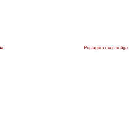
ial
Postagem mais antiga