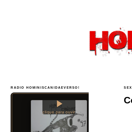
RADIO HOMINISCANIDAEVERSO!
SEX
C