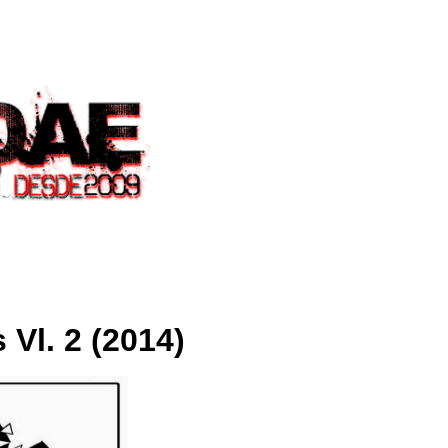
 Vl. 2 (2014)