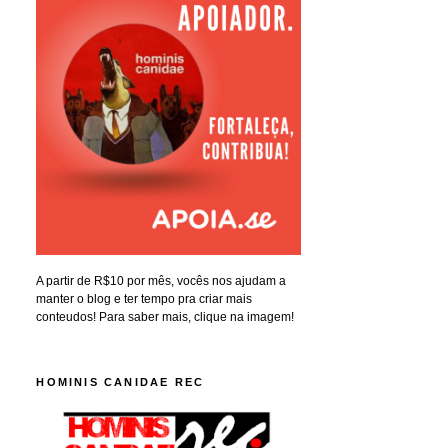
A partir de R$10 por mês, vocês nos ajudam a
manter o blog e ter tempo pra criar mais
conteudos! Para saber mais, clique na imagem!
HOMINIS CANIDAE REC