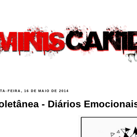
TA-FEIRA, 16 DE MAIO DE 2014
oletânea - Diários Emocionais