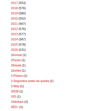
2017
(553)
2018
(576)
2019
(580)
2020
(552)
2021
(567)
2022
(576)
2023
(577)
2024
(587)
2025
(578)
2026
(231)
2bonsai
(1)
2Faces
(1)
2freeak
(1)
2portas
(1)
3 Pilares
(1)
3 Segundos antes da queda
(1)
3 Way
(1)
30DB
(1)
335
(1)
33dollars
(2)
3ÉD+
(1)