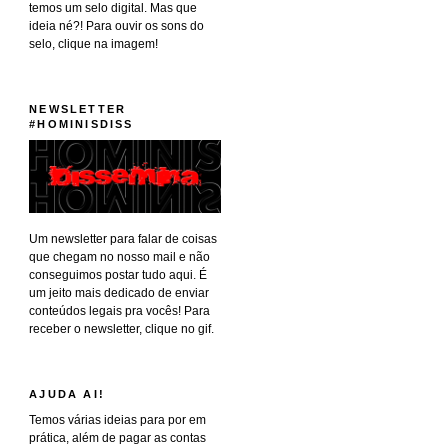
temos um selo digital. Mas que
ideia né?! Para ouvir os sons do
selo, clique na imagem!
NEWSLETTER
#HOMINISDISS
Um newsletter para falar de coisas
que chegam no nosso mail e não
conseguimos postar tudo aqui. É
um jeito mais dedicado de enviar
conteúdos legais pra vocês! Para
receber o newsletter, clique no gif.
AJUDA AI!
Temos várias ideias para por em
prática, além de pagar as contas