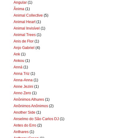
Angular
(1)
Ânima
(1)
Animal Collective
(5)
Animal Heart
(1)
Animal Invisível
(1)
Animal Trees
(1)
Anis de Flor
(1)
Anjo Gabriel
(4)
Ank
(1)
Ankou
(1)
Anná
(1)
Anna Triz
(1)
Anna-Anna
(1)
Anne Jezini
(1)
Anno Zero
(1)
Anônimos Alhures
(1)
Anônimos Anônimos
(2)
Another Side
(1)
Anselmo do São Carlos DJ
(1)
Antes do Erro
(2)
Anthares
(1)