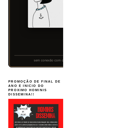
PROMOÇÃO DE FINAL DE
ANO E INICIO DO
PROXIMO HOMINIS
DISSEMINA!!