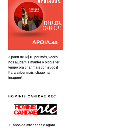
A partir de R$10 por mês, vocês
nos ajudam a manter o blog e ter
tempo pra criar mais conteudos!
Para saber mais, clique na
imagem!
HOMINIS CANIDAE REC
11 anos de atividades e agora