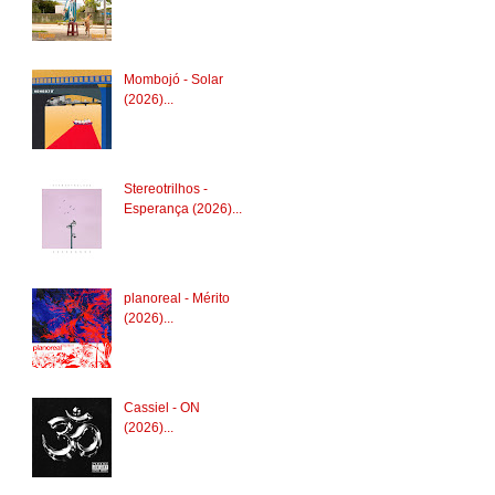
Mombojó - Solar
(2026)...
Stereotrilhos -
Esperança (2026)...
planoreal - Mérito
(2026)...
Cassiel - ON
(2026)...