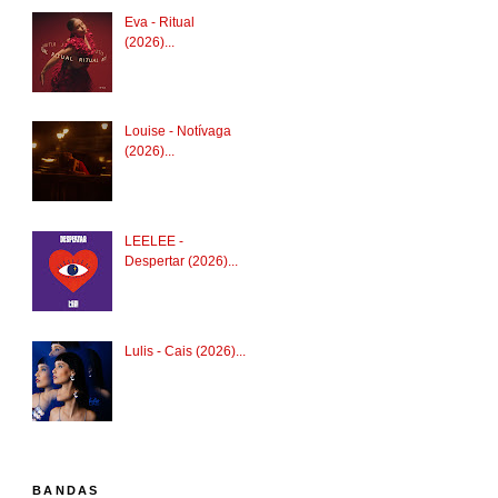
Eva - Ritual
(2026)...
Louise - Notívaga
(2026)...
LEELEE -
Despertar (2026)...
Lulis - Cais (2026)...
BANDAS