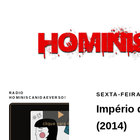
RADIO
SEXTA-FEIRA
HOMINISCANIDAEVERSO!
Império 
(2014)