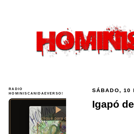
RADIO
SÁBADO, 10 
HOMINISCANIDAEVERSO!
Igapó de