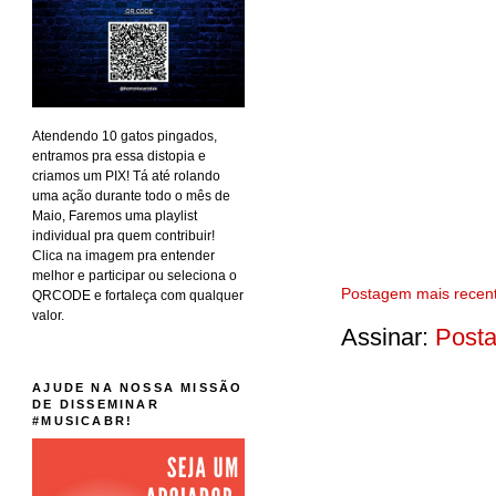
Atendendo 10 gatos pingados,
entramos pra essa distopia e
criamos um PIX! Tá até rolando
uma ação durante todo o mês de
Maio, Faremos uma playlist
individual pra quem contribuir!
Clica na imagem pra entender
melhor e participar ou seleciona o
Postagem mais recen
QRCODE e fortaleça com qualquer
valor.
Assinar:
Posta
AJUDE NA NOSSA MISSÃO
DE DISSEMINAR
#MUSICABR!