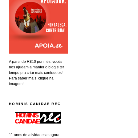
A partir de R$10 por mês, vocês
nos ajudam a manter o blog e ter
tempo pra criar mais conteudos!
Para saber mais, clique na
imagem!
HOMINIS CANIDAE REC
11 anos de atividades e agora