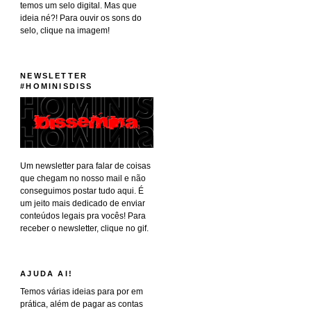
temos um selo digital. Mas que
ideia né?! Para ouvir os sons do
selo, clique na imagem!
NEWSLETTER
#HOMINISDISS
Um newsletter para falar de coisas
que chegam no nosso mail e não
conseguimos postar tudo aqui. É
um jeito mais dedicado de enviar
conteúdos legais pra vocês! Para
receber o newsletter, clique no gif.
AJUDA AI!
Temos várias ideias para por em
prática, além de pagar as contas