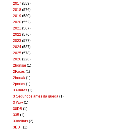
2017
(553)
2018
(576)
2019
(580)
2020
(552)
2021
(567)
2022
(576)
2023
(577)
2024
(587)
2025
(578)
2026
(226)
2bonsai
(1)
2Faces
(1)
2freeak
(1)
2portas
(1)
3 Pilares
(1)
3 Segundos antes da queda
(1)
3 Way
(1)
30DB
(1)
335
(1)
33dollars
(2)
3ÉD+
(1)