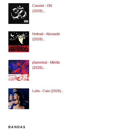
Cassiel - ON
(2026)...
Hotnail - Abusado
(2026)...
planoreal - Mérito
(2026)...
Lulis - Cais (2026)...
BANDAS