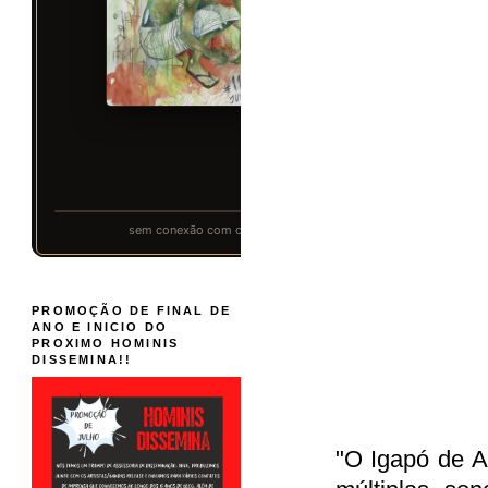
PROMOÇÃO DE FINAL DE
ANO E INICIO DO
PROXIMO HOMINIS
DISSEMINA!!
"O Igapó de 