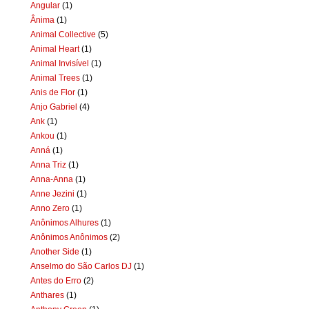
Angular
(1)
Ânima
(1)
Animal Collective
(5)
Animal Heart
(1)
Animal Invisível
(1)
Animal Trees
(1)
Anis de Flor
(1)
Anjo Gabriel
(4)
Ank
(1)
Ankou
(1)
Anná
(1)
Anna Triz
(1)
Anna-Anna
(1)
Anne Jezini
(1)
Anno Zero
(1)
Anônimos Alhures
(1)
Anônimos Anônimos
(2)
Another Side
(1)
Anselmo do São Carlos DJ
(1)
Antes do Erro
(2)
Anthares
(1)