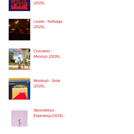
(2026)...
Louise - Notívaga
(2026)...
Crizostmo -
Alvoroço (2026)...
Mombojó - Solar
(2026)...
Stereotrilhos -
Esperança (2026)...