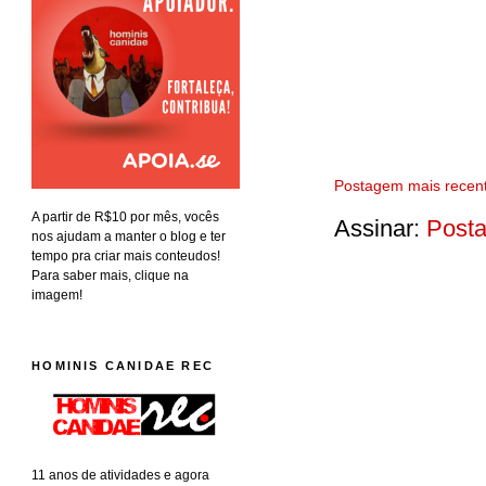
Postagem mais recen
A partir de R$10 por mês, vocês
Assinar:
Posta
nos ajudam a manter o blog e ter
tempo pra criar mais conteudos!
Para saber mais, clique na
imagem!
HOMINIS CANIDAE REC
11 anos de atividades e agora