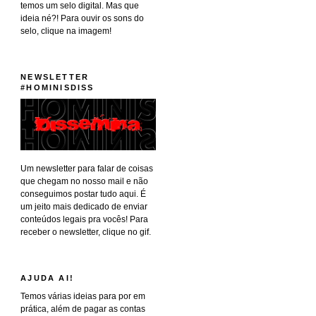
temos um selo digital. Mas que
ideia né?! Para ouvir os sons do
selo, clique na imagem!
NEWSLETTER
#HOMINISDISS
Um newsletter para falar de coisas
que chegam no nosso mail e não
conseguimos postar tudo aqui. É
um jeito mais dedicado de enviar
conteúdos legais pra vocês! Para
receber o newsletter, clique no gif.
AJUDA AI!
Temos várias ideias para por em
prática, além de pagar as contas