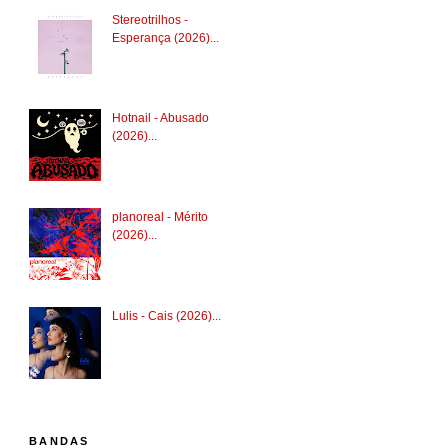
Stereotrilhos -
Esperança (2026)...
Hotnail - Abusado
(2026)...
planoreal - Mérito
(2026)...
Lulis - Cais (2026)...
BANDAS