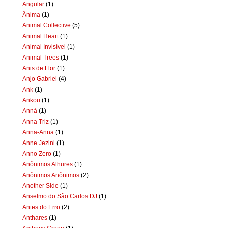
Angular
(1)
Ânima
(1)
Animal Collective
(5)
Animal Heart
(1)
Animal Invisível
(1)
Animal Trees
(1)
Anis de Flor
(1)
Anjo Gabriel
(4)
Ank
(1)
Ankou
(1)
Anná
(1)
Anna Triz
(1)
Anna-Anna
(1)
Anne Jezini
(1)
Anno Zero
(1)
Anônimos Alhures
(1)
Anônimos Anônimos
(2)
Another Side
(1)
Anselmo do São Carlos DJ
(1)
Antes do Erro
(2)
Anthares
(1)