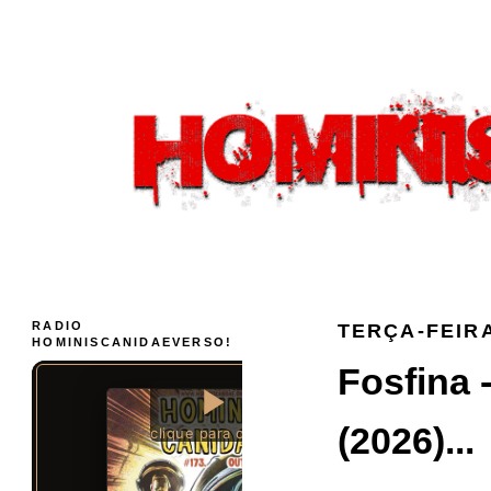
RADIO
TERÇA-FEIRA
HOMINISCANIDAEVERSO!
Fosfina 
(2026)...