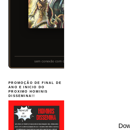
PROMOÇÃO DE FINAL DE
ANO E INICIO DO
PROXIMO HOMINIS
DISSEMINA!!
Dow