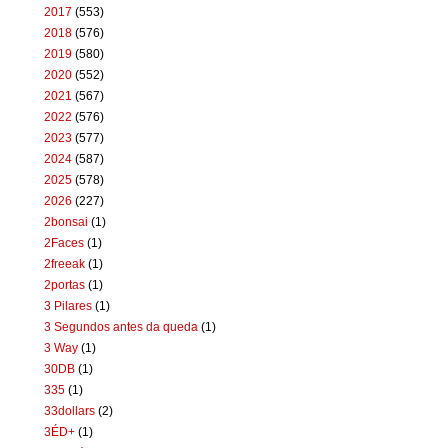
2017
(553)
2018
(576)
2019
(580)
2020
(552)
2021
(567)
2022
(576)
2023
(577)
2024
(587)
2025
(578)
2026
(227)
2bonsai
(1)
2Faces
(1)
2freeak
(1)
2portas
(1)
3 Pilares
(1)
3 Segundos antes da queda
(1)
3 Way
(1)
30DB
(1)
335
(1)
33dollars
(2)
3ÉD+
(1)