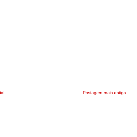
ial
Postagem mais antiga