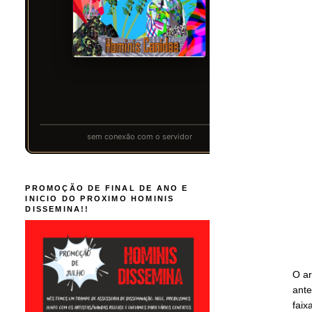
PROMOÇÃO DE FINAL DE ANO E
INICIO DO PROXIMO HOMINIS
DISSEMINA!!
O ar
ante
faix