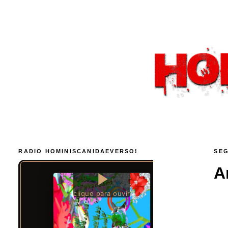
RADIO HOMINISCANIDAEVERSO!
SEG
A