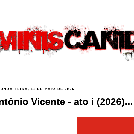
UNDA-FEIRA, 11 DE MAIO DE 2026
ntónio Vicente - ato i (2026)...