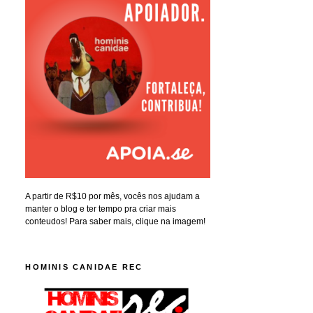
A partir de R$10 por mês, vocês nos ajudam a
manter o blog e ter tempo pra criar mais
conteudos! Para saber mais, clique na imagem!
HOMINIS CANIDAE REC