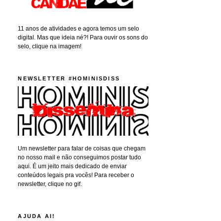
11 anos de atividades e agora temos um selo
digital. Mas que ideia né?! Para ouvir os sons do
selo, clique na imagem!
NEWSLETTER #HOMINISDISS
Um newsletter para falar de coisas que chegam
no nosso mail e não conseguimos postar tudo
aqui. É um jeito mais dedicado de enviar
conteúdos legais pra vocês! Para receber o
newsletter, clique no gif.
AJUDA AI!